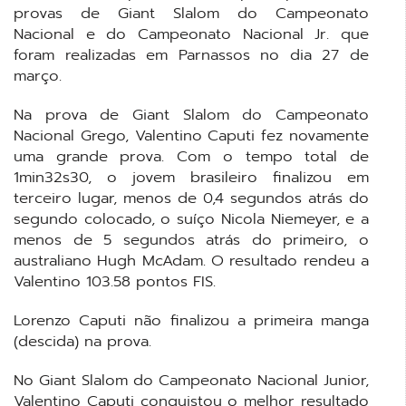
provas de Giant Slalom do Campeonato
Nacional e do Campeonato Nacional Jr. que
foram realizadas em Parnassos no dia 27 de
março.
Na prova de Giant Slalom do Campeonato
Nacional Grego, Valentino Caputi fez novamente
uma grande prova. Com o tempo total de
1min32s30, o jovem brasileiro finalizou em
terceiro lugar, menos de 0,4 segundos atrás do
segundo colocado, o suíço Nicola Niemeyer, e a
menos de 5 segundos atrás do primeiro, o
australiano Hugh McAdam. O resultado rendeu a
Valentino 103.58 pontos FIS.
Lorenzo Caputi não finalizou a primeira manga
(descida) na prova.
No Giant Slalom do Campeonato Nacional Junior,
Valentino Caputi conquistou o melhor resultado