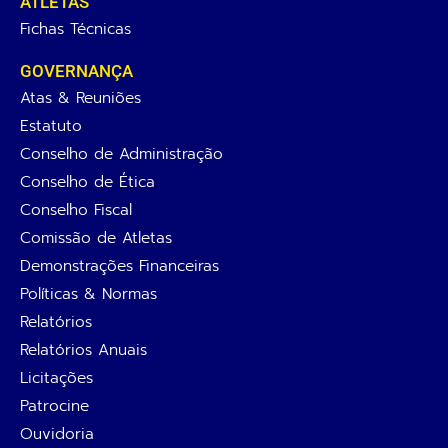
ATLETAS
Fichas Técnicas
GOVERNANÇA
Atas & Reuniões
Estatuto
Conselho de Administração
Conselho de Ética
Conselho Fiscal
Comissão de Atletas
Demonstrações Financeiras
Políticas & Normas
Relatórios
Relatórios Anuais
Licitações
Patrocine
Ouvidoria