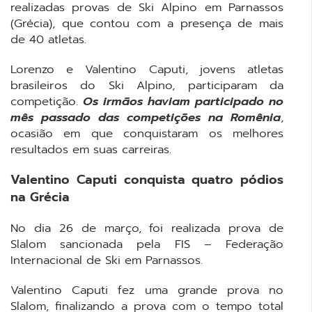
realizadas provas de Ski Alpino em Parnassos
(Grécia), que contou com a presença de mais
de 40 atletas.
Lorenzo e Valentino Caputi, jovens atletas
brasileiros do Ski Alpino, participaram da
competição.
Os irmãos haviam participado no
mês passado das competições na Romênia
,
ocasião em que conquistaram os melhores
resultados em suas carreiras.
Valentino Caputi conquista quatro pódios
na Grécia
No dia 26 de março, foi realizada prova de
Slalom sancionada pela FIS – Federação
Internacional de Ski em Parnassos.
Valentino Caputi fez uma grande prova no
Slalom, finalizando a prova com o tempo total