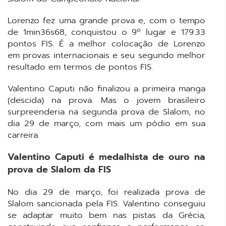
Lorenzo fez uma grande prova e, com o tempo
de 1min36s68, conquistou o 9º lugar e 179.33
pontos FIS. É a melhor colocação de Lorenzo
em provas internacionais e seu segundo melhor
resultado em termos de pontos FIS.
Valentino Caputi não finalizou a primeira manga
(descida) na prova. Mas o jovem brasileiro
surpreenderia na segunda prova de Slalom, no
dia 29 de março, com mais um pódio em sua
carreira.
Valentino Caputi é medalhista de ouro na
prova de Slalom da FIS
No dia 29 de março, foi realizada prova de
Slalom sancionada pela FIS. Valentino conseguiu
se adaptar muito bem nas pistas da Grécia,