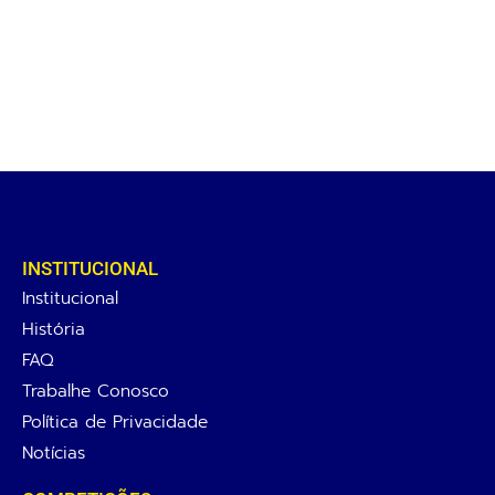
INSTITUCIONAL
Institucional
História
FAQ
Trabalhe Conosco
Política de Privacidade
Notícias