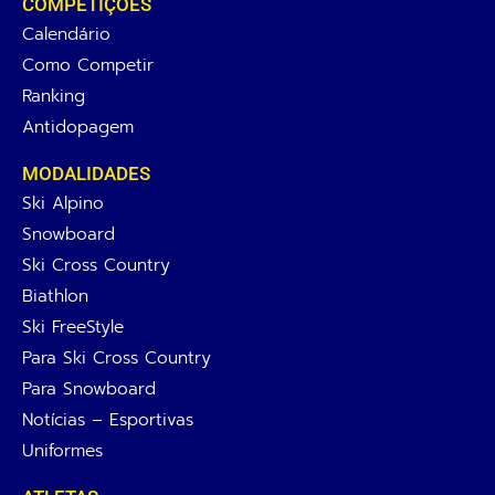
COMPETIÇÕES
Calendário
Como Competir
Ranking
Antidopagem
MODALIDADES
Ski Alpino
Snowboard
Ski Cross Country
Biathlon
Ski FreeStyle
Para Ski Cross Country
Para Snowboard
Notícias – Esportivas
Uniformes