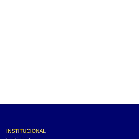
INSTITUCIONAL