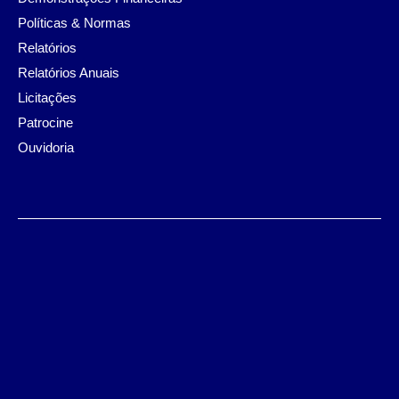
Políticas & Normas
Relatórios
Relatórios Anuais
Licitações
Patrocine
Ouvidoria