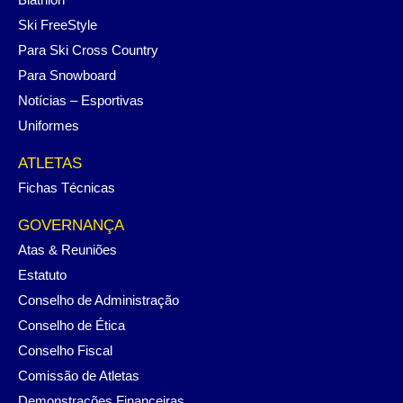
Ski FreeStyle
Para Ski Cross Country
Para Snowboard
Notícias – Esportivas
Uniformes
ATLETAS
Fichas Técnicas
GOVERNANÇA
Atas & Reuniões
Estatuto
Conselho de Administração
Conselho de Ética
Conselho Fiscal
Comissão de Atletas
Demonstrações Financeiras