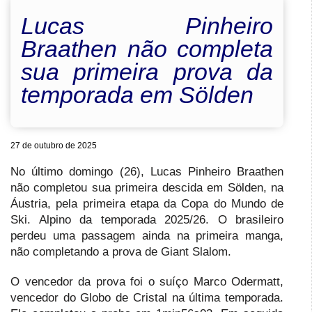
Lucas Pinheiro
Braathen não completa
sua primeira prova da
temporada em Sölden
27 de outubro de 2025
No último domingo (26), Lucas Pinheiro Braathen
não completou sua primeira descida em Sölden, na
Áustria, pela primeira etapa da Copa do Mundo de
Ski. Alpino da temporada 2025/26. O brasileiro
perdeu uma passagem ainda na primeira manga,
não completando a prova de Giant Slalom.
O vencedor da prova foi o suíço Marco Odermatt,
vencedor do Globo de Cristal na última temporada.