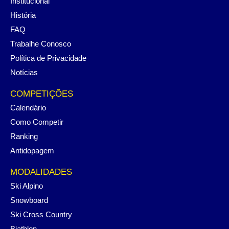
Institucional
História
FAQ
Trabalhe Conosco
Política de Privacidade
Notícias
COMPETIÇÕES
Calendário
Como Competir
Ranking
Antidopagem
MODALIDADES
Ski Alpino
Snowboard
Ski Cross Country
Biathlon