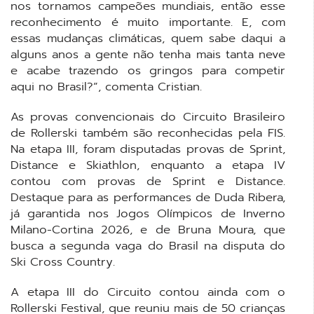
nos tornamos campeões mundiais, então esse
reconhecimento é muito importante. E, com
essas mudanças climáticas, quem sabe daqui a
alguns anos a gente não tenha mais tanta neve
e acabe trazendo os gringos para competir
aqui no Brasil?”, comenta Cristian.
As provas convencionais do Circuito Brasileiro
de Rollerski também são reconhecidas pela FIS.
Na etapa III, foram disputadas provas de Sprint,
Distance e Skiathlon, enquanto a etapa IV
contou com provas de Sprint e Distance.
Destaque para as performances de Duda Ribera,
já garantida nos Jogos Olímpicos de Inverno
Milano-Cortina 2026, e de Bruna Moura, que
busca a segunda vaga do Brasil na disputa do
Ski Cross Country.
A etapa III do Circuito contou ainda com o
Rollerski Festival, que reuniu mais de 50 crianças