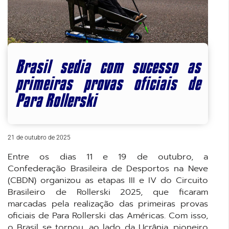
Brasil sedia com sucesso as
primeiras provas oficiais de
Para Rollerski
21 de outubro de 2025
Entre os dias 11 e 19 de outubro, a
Confederação Brasileira de Desportos na Neve
(CBDN) organizou as etapas III e IV do Circuito
Brasileiro de Rollerski 2025, que ficaram
marcadas pela realização das primeiras provas
oficiais de Para Rollerski das Américas. Com isso,
o Brasil se tornou, ao lado da Ucrânia, pioneiro