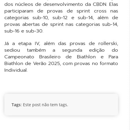
dos núcleos de desenvolvimento da CBDN. Elas
participaram de provas de sprint cross nas
categorias sub-10, sub-12 e sub-14, além de
provas abertas de sprint nas categorias sub-14,
sub-16 e sub-30.
Já a etapa IV, além das provas de rollerski,
sediou também a segunda edição do
Campeonato Brasileiro de Biathlon e Para
Biathlon de Verão 2025, com provas no formato
Individual.
Tags
: Este post não tem tags.