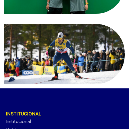
INSTITUCIONAL
Institucional