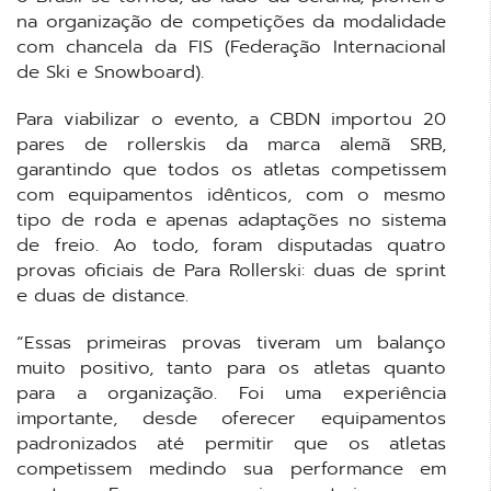
na organização de competições da modalidade
com chancela da FIS (Federação Internacional
de Ski e Snowboard).
Para viabilizar o evento, a CBDN importou 20
pares de rollerskis da marca alemã SRB,
garantindo que todos os atletas competissem
com equipamentos idênticos, com o mesmo
tipo de roda e apenas adaptações no sistema
de freio. Ao todo, foram disputadas quatro
provas oficiais de Para Rollerski: duas de sprint
e duas de distance.
“Essas primeiras provas tiveram um balanço
muito positivo, tanto para os atletas quanto
para a organização. Foi uma experiência
importante, desde oferecer equipamentos
padronizados até permitir que os atletas
competissem medindo sua performance em