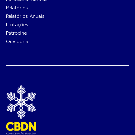
Relatórios
Relatórios Anuais
Licitações
Patrocine
Ouvidoria