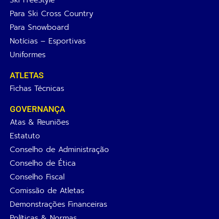
Para Ski Cross Country
Para Snowboard
Notícias – Esportivas
Uniformes
ATLETAS
Fichas Técnicas
GOVERNANÇA
Atas & Reuniões
Estatuto
Conselho de Administração
Conselho de Ética
Conselho Fiscal
Comissão de Atletas
Demonstrações Financeiras
Políticas & Normas