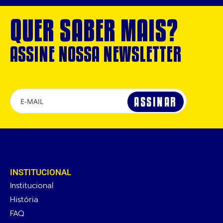
QUER SABER MAIS?
ASSINE NOSSA NEWSLETTER
INSTITUCIONAL
Institucional
História
FAQ