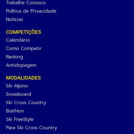
Trabalhe Conosco
Política de Privacidade
Notícias
COMPETIÇÕES
Calendário
Como Competir
Ranking
Antidopagem
MODALIDADES
Ski Alpino
Snowboard
Ski Cross Country
Biathlon
Ski FreeStyle
Para Ski Cross Country