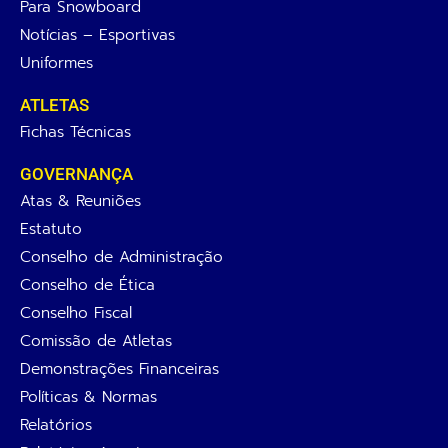
Para Snowboard
Notícias – Esportivas
Uniformes
ATLETAS
Fichas Técnicas
GOVERNANÇA
Atas & Reuniões
Estatuto
Conselho de Administração
Conselho de Ética
Conselho Fiscal
Comissão de Atletas
Demonstrações Financeiras
Políticas & Normas
Relatórios