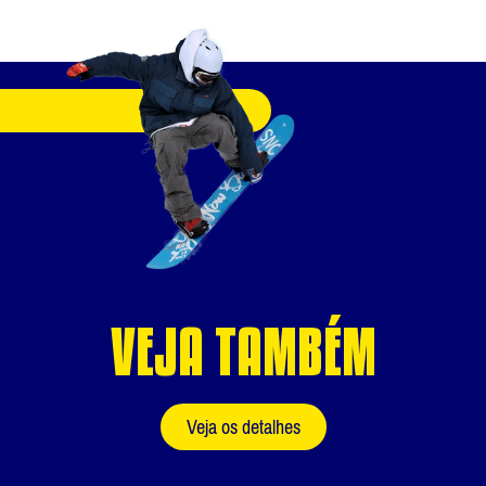
VEJA TAMBÉM
Veja os detalhes