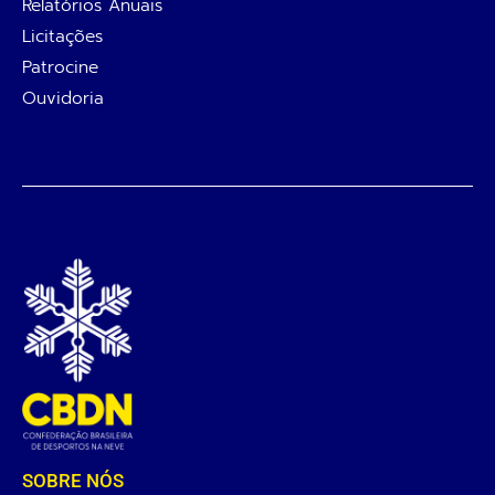
Relatórios Anuais
Licitações
Patrocine
Ouvidoria
SOBRE NÓS