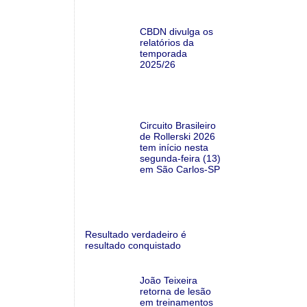
CBDN divulga os
relatórios da
temporada
2025/26
Circuito Brasileiro
de Rollerski 2026
tem início nesta
segunda-feira (13)
em São Carlos-SP
Resultado verdadeiro é
resultado conquistado
João Teixeira
retorna de lesão
em treinamentos