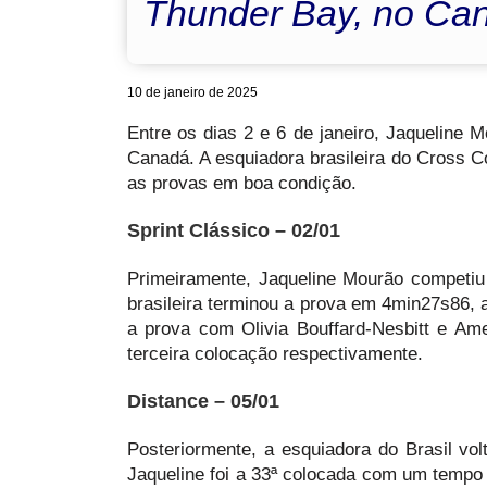
Thunder Bay, no Ca
10 de janeiro de 2025
Entre os dias 2 e 6 de janeiro, Jaqueline
Canadá. A esquiadora brasileira do Cross C
as provas em boa condição.
Sprint Clássico – 02/01
Primeiramente, Jaqueline Mourão competiu 
brasileira terminou a prova em 4min27s86,
a prova com Olivia Bouffard-Nesbitt e A
terceira colocação respectivamente.
Distance – 05/01
Posteriormente, a esquiadora do Brasil vo
Jaqueline foi a 33ª colocada com um tempo