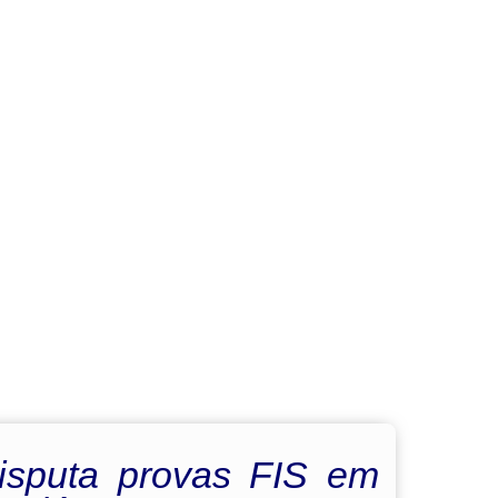
isputa provas FIS em