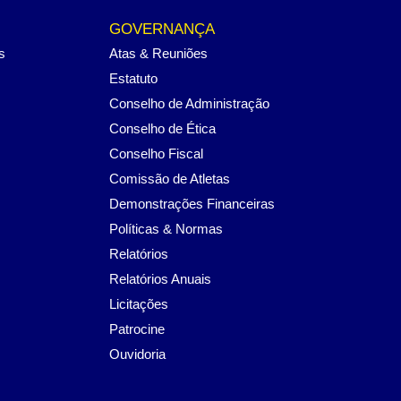
GOVERNANÇA
s
Atas & Reuniões
Estatuto
Conselho de Administração
Conselho de Ética
Conselho Fiscal
Comissão de Atletas
Demonstrações Financeiras
Políticas & Normas
Relatórios
Relatórios Anuais
Licitações
Patrocine
Ouvidoria