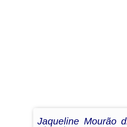
Jaqueline Mourão d