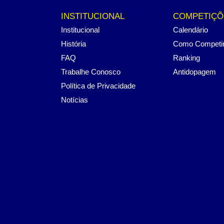
INSTITUCIONAL
COMPETIÇÕ
Institucional
Calendário
História
Como Competi
FAQ
Ranking
Trabalhe Conosco
Antidopagem
Política de Privacidade
Notícias