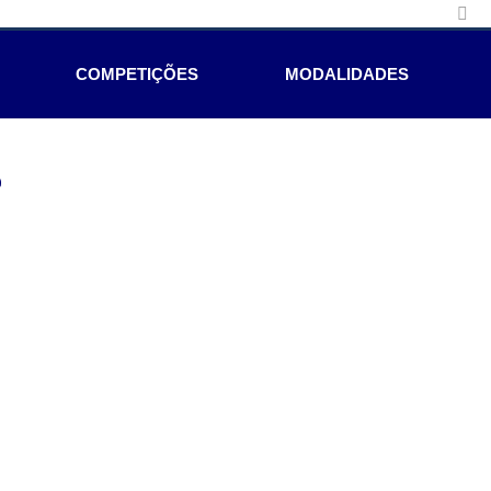
COMPETIÇÕES
MODALIDADES
e