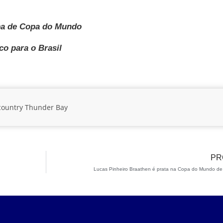
apa de Copa do Mundo
co para o Brasil
country
Thunder Bay
PR
Lucas Pinheiro Braathen é prata na Copa do Mundo de 