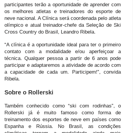
participantes terão a oportunidade de aprender com
os melhores atletas e treinadores do esporte de
neve nacional. A Clínica será coordenada pelo atleta
olímpico e atual treinador-chefe da Seleção de Ski
Cross Country do Brasil, Leandro Ribela.
“A clínica é a oportunidade ideal para ter o primeiro
contato com a modalidade e/ou aperfeiçoar a
técnica. Qualquer pessoa a partir de 6 anos pode
participar e adaptaremos a atividade de acordo com
a capacidade de cada um. Participem!”, convida
Ribela.
Sobre o Rollerski
Também conhecido como “ski com rodinhas”, o
Rollerski já é muito famoso como forma de
treinamento dos esportes de neve em países como
Espanha e Rússia. No Brasil, as condições