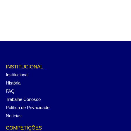
INSTITUCIONAL
Institucional
História
FAQ
Trabalhe Conosco
Política de Privacidade
Notícias
COMPETIÇÕES