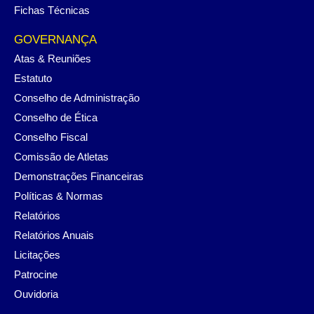
Fichas Técnicas
GOVERNANÇA
Atas & Reuniões
Estatuto
Conselho de Administração
Conselho de Ética
Conselho Fiscal
Comissão de Atletas
Demonstrações Financeiras
Políticas & Normas
Relatórios
Relatórios Anuais
Licitações
Patrocine
Ouvidoria