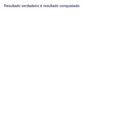
Resultado verdadeiro é resultado conquistado