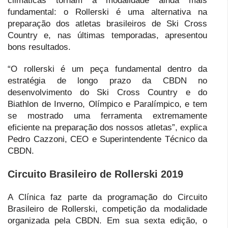
climáticas tornam a modalidade ainda mais
fundamental: o Rollerski é uma alternativa na
preparação dos atletas brasileiros de Ski Cross
Country e, nas últimas temporadas, apresentou
bons resultados.
“O rollerski é um peça fundamental dentro da
estratégia de longo prazo da CBDN no
desenvolvimento do Ski Cross Country e do
Biathlon de Inverno, Olímpico e Paralímpico, e tem
se mostrado uma ferramenta extremamente
eficiente na preparação dos nossos atletas”, explica
Pedro Cazzoni, CEO e Superintendente Técnico da
CBDN.
Circuito Brasileiro de Rollerski 2019
A Clínica faz parte da programação do Circuito
Brasileiro de Rollerski, competição da modalidade
organizada pela CBDN. Em sua sexta edição, o