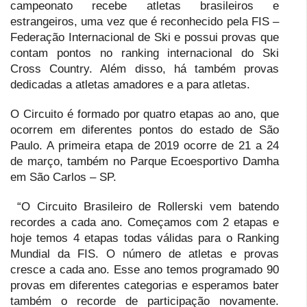
campeonato recebe atletas brasileiros e
estrangeiros, uma vez que é reconhecido pela FIS –
Federação Internacional de Ski e possui provas que
contam pontos no ranking internacional do Ski
Cross Country. Além disso, há também provas
dedicadas a atletas amadores e a para atletas.
O Circuito é formado por quatro etapas ao ano, que
ocorrem em diferentes pontos do estado de São
Paulo. A primeira etapa de 2019 ocorre de 21 a 24
de março, também no Parque Ecoesportivo Damha
em São Carlos – SP.
“O Circuito Brasileiro de Rollerski vem batendo
recordes a cada ano. Começamos com 2 etapas e
hoje temos 4 etapas todas válidas para o Ranking
Mundial da FIS. O número de atletas e provas
cresce a cada ano. Esse ano temos programado 90
provas em diferentes categorias e esperamos bater
também o recorde de participação novamente.