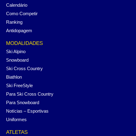
Calendário
Como Competir
Ranking
Antidopagem
MODALIDADES
Ski Alpino
Snowboard
Ski Cross Country
Biathlon
Ski FreeStyle
Para Ski Cross Country
Para Snowboard
Notícias – Esportivas
Uniformes
ATLETAS