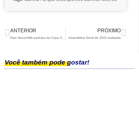
ANTERIOR
PRÓXIMO
Kian Hauschildt participa da Copa Sul-Americana no Chile
Assembleia Geral de 2024 realizada
Você também pode gostar!