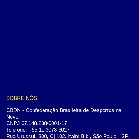
SOBRE NÓS
CBDN - Confederação Brasileira de Desportos na
Neve.
CNPJ 67.148.288/0001-17
Telefone:
+55 11 3078 3027
Rua Urussuí, 300, Cj 102. Itaim Bibi, São Paulo - SP.