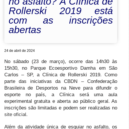
no asfalto? A Clínica de
Rollerski 2019 está
com as inscrições
abertas
24 de abril de 2024
No sábado (23 de março), ocorre das 14h30 às
15h30, no Parque Ecoesportivo Damha em São
Carlos – SP, a Clínica de Rollerski 2019. Como
parte das iniciativas da CBDN – Confederação
Brasileira de Desportos na Neve para difundir o
esporte no país, a Clínica será uma aula
experimental gratuita e aberta ao público geral. As
inscrições são limitadas e podem ser realizadas no
site oficial
.
Além da atividade única de esquiar no asfalto, os