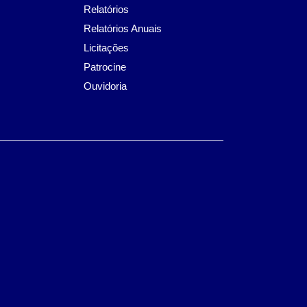
Relatórios
Relatórios Anuais
Licitações
Patrocine
Ouvidoria