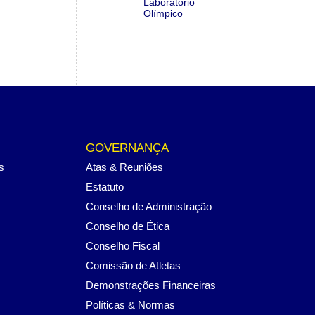
Laboratório
Olímpico
GOVERNANÇA
s
Atas & Reuniões
Estatuto
Conselho de Administração
Conselho de Ética
Conselho Fiscal
Comissão de Atletas
Demonstrações Financeiras
Políticas & Normas