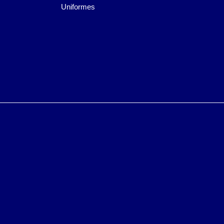
Uniformes