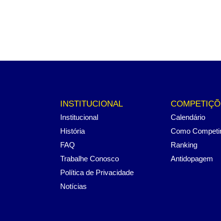
INSTITUCIONAL
COMPETIÇÕ
Institucional
Calendário
História
Como Competi
FAQ
Ranking
Trabalhe Conosco
Antidopagem
Política de Privacidade
Notícias