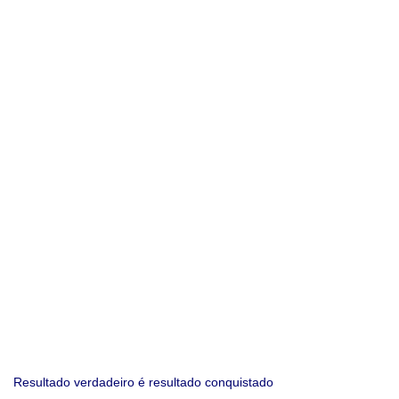
Resultado verdadeiro é resultado conquistado