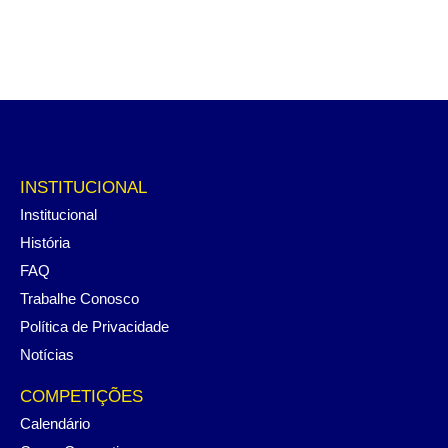
INSTITUCIONAL
Institucional
História
FAQ
Trabalhe Conosco
Política de Privacidade
Notícias
COMPETIÇÕES
Calendário