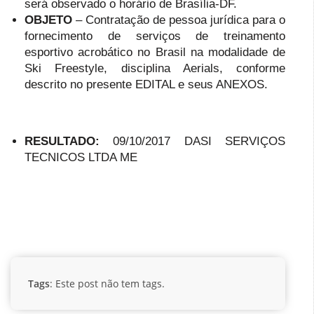
será observado o horário de Brasília-DF.
OBJETO
– Contratação de pessoa jurídica para o
fornecimento de serviços de treinamento
esportivo acrobático no Brasil na modalidade de
Ski Freestyle, disciplina Aerials, conforme
descrito no presente EDITAL e seus ANEXOS.
RESULTADO:
09/10/2017 DASI SERVIÇOS
TECNICOS LTDA ME
Tags
: Este post não tem tags.