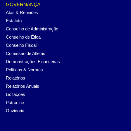
GOVERNANÇA
Atas & Reuniões
Estatuto
Conselho de Administração
Conselho de Ética
Conselho Fiscal
Comissão de Atletas
Demonstrações Financeiras
Políticas & Normas
Relatórios
Relatórios Anuais
Licitações
Patrocine
Ouvidoria