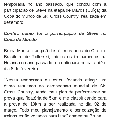
temporada no ano passado, que contou com a
participação de Steve na etapa de Davos (Suíça) da
Copa do Mundo de Ski Cross Country, realizada em
dezembro.
Confira como foi a participação de Steve na
Copa do Mundo
Bruna Moura, campeã dos últimos anos do Circuito
Brasileiro de Rollerski, iniciou os treinamentos na
Holanda no ano passado, e continuará no país até o
dia 8 de fevereiro.
“Nessa temporada eu estou focando atingir um
ótimo resultado no campeonato mundial de Ski
Cross Country, tendo meu pico de performance na
prova qualificatória de 5km e me classificando para
a prova de 10km a ser realizada no dia 02 de
março. Todo meu planejamento e periodização de
treinos estão voltados para isso” comentou Bruna.