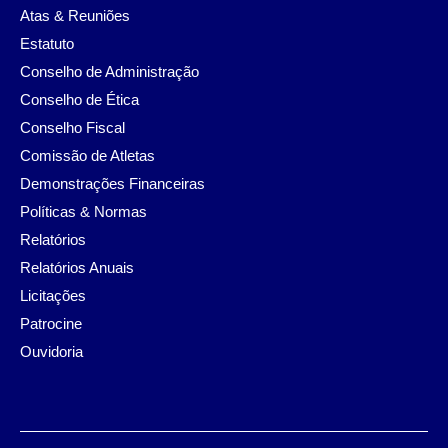
Atas & Reuniões
Estatuto
Conselho de Administração
Conselho de Ética
Conselho Fiscal
Comissão de Atletas
Demonstrações Financeiras
Políticas & Normas
Relatórios
Relatórios Anuais
Licitações
Patrocine
Ouvidoria