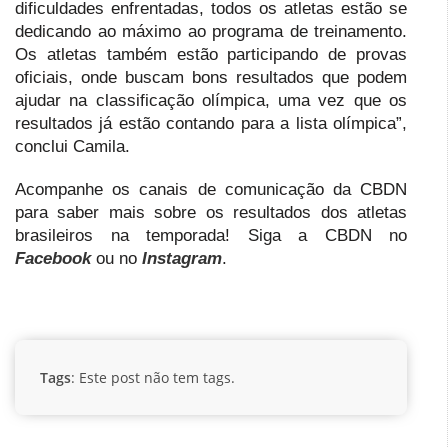
dificuldades enfrentadas, todos os atletas estão se
dedicando ao máximo ao programa de treinamento.
Os atletas também estão participando de provas
oficiais, onde buscam bons resultados que podem
ajudar na classificação olímpica, uma vez que os
resultados já estão contando para a lista olímpica”,
conclui Camila.
Acompanhe os canais de comunicação da CBDN
para saber mais sobre os resultados dos atletas
brasileiros na temporada! Siga a CBDN no
Facebook
ou no
Instagram
.
Tags
: Este post não tem tags.