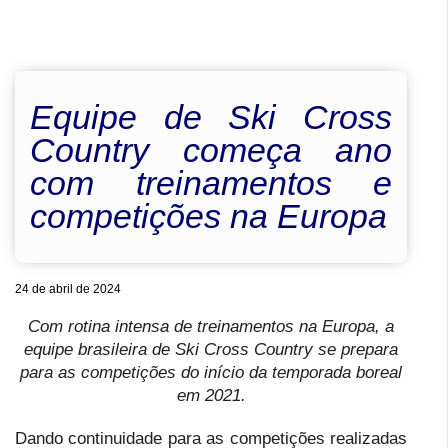
Equipe de Ski Cross
Country começa ano
com treinamentos e
competições na Europa
24 de abril de 2024
Com rotina intensa de treinamentos na Europa, a
equipe brasileira de Ski Cross Country se prepara
para as competições do início da temporada boreal
em 2021.
Dando continuidade para as competições realizadas