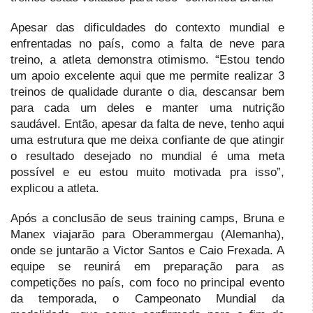
Apesar das dificuldades do contexto mundial e
enfrentadas no país, como a falta de neve para
treino, a atleta demonstra otimismo. “Estou tendo
um apoio excelente aqui que me permite realizar 3
treinos de qualidade durante o dia, descansar bem
para cada um deles e manter uma nutrição
saudável. Então, apesar da falta de neve, tenho aqui
uma estrutura que me deixa confiante de que atingir
o resultado desejado no mundial é uma meta
possível e eu estou muito motivada pra isso”,
explicou a atleta.
Após a conclusão de seus training camps, Bruna e
Manex viajarão para Oberammergau (Alemanha),
onde se juntarão a Victor Santos e Caio Frexada. A
equipe se reunirá em preparação para as
competições no país, com foco no principal evento
da temporada, o Campeonato Mundial da