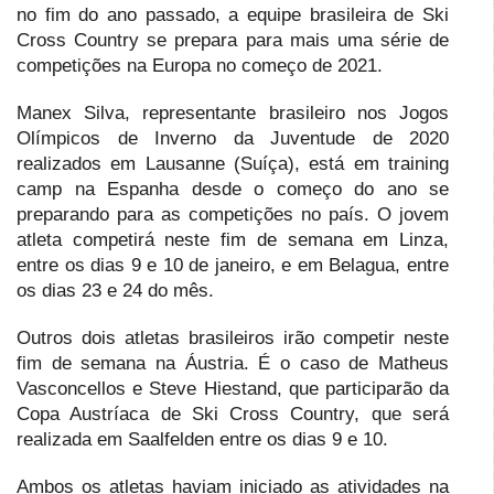
no fim do ano passado, a equipe brasileira de Ski
Cross Country se prepara para mais uma série de
competições na Europa no começo de 2021.
Manex Silva, representante brasileiro nos Jogos
Olímpicos de Inverno da Juventude de 2020
realizados em Lausanne (Suíça), está em training
camp na Espanha desde o começo do ano se
preparando para as competições no país. O jovem
atleta competirá neste fim de semana em Linza,
entre os dias 9 e 10 de janeiro, e em Belagua, entre
os dias 23 e 24 do mês.
Outros dois atletas brasileiros irão competir neste
fim de semana na Áustria. É o caso de Matheus
Vasconcellos e Steve Hiestand, que participarão da
Copa Austríaca de Ski Cross Country, que será
realizada em Saalfelden entre os dias 9 e 10.
Ambos os atletas haviam iniciado as atividades na