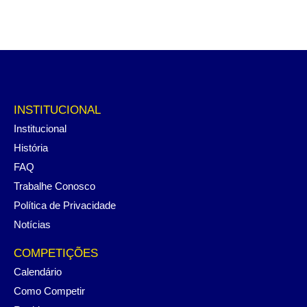
INSTITUCIONAL
Institucional
História
FAQ
Trabalhe Conosco
Política de Privacidade
Notícias
COMPETIÇÕES
Calendário
Como Competir