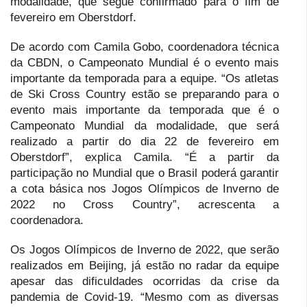
modalidade, que segue confirmado para o fim de
fevereiro em Oberstdorf.
De acordo com Camila Gobo, coordenadora técnica
da CBDN, o Campeonato Mundial é o evento mais
importante da temporada para a equipe. “Os atletas
de Ski Cross Country estão se preparando para o
evento mais importante da temporada que é o
Campeonato Mundial da modalidade, que será
realizado a partir do dia 22 de fevereiro em
Oberstdorf”, explica Camila. “É a partir da
participação no Mundial que o Brasil poderá garantir
a cota básica nos Jogos Olímpicos de Inverno de
2022 no Cross Country”, acrescenta a
coordenadora.
Os Jogos Olímpicos de Inverno de 2022, que serão
realizados em Beijing, já estão no radar da equipe
apesar das dificuldades ocorridas da crise da
pandemia de Covid-19. “Mesmo com as diversas