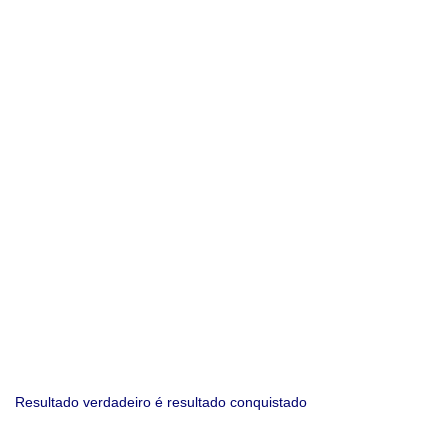
Resultado verdadeiro é resultado conquistado