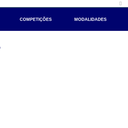
COMPETIÇÕES
MODALIDADES
e