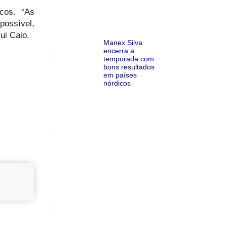
cos. “As
possível,
ui Caio.
Manex Silva
encerra a
temporada com
bons resultados
em países
nórdicos