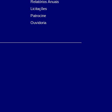
Relatórios Anuais
Licitações
Patrocine
Ouvidoria