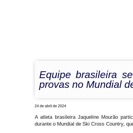
Equipe brasileira s
provas no Mundial d
24 de abril de 2024
A atleta brasileira Jaqueline Mourão part
durante o Mundial de Ski Cross Country, q