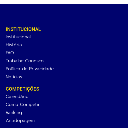
INSTITUCIONAL
Institucional
História
FAQ
Trabalhe Conosco
Política de Privacidade
Notícias
COMPETIÇÕES
Calendário
Como Competir
Ranking
Antidopagem