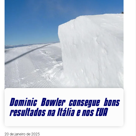
Dominic Bowler consegue bons
resultados na Itália e nos EUA
20 de janeiro de 2025