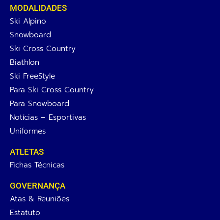
MODALIDADES
Ski Alpino
Snowboard
Ski Cross Country
Biathlon
Ski FreeStyle
Para Ski Cross Country
Para Snowboard
Notícias – Esportivas
Uniformes
ATLETAS
Fichas Técnicas
GOVERNANÇA
Atas & Reuniões
Estatuto