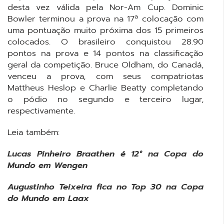
desta vez válida pela Nor-Am Cup. Dominic
Bowler terminou a prova na 17ª colocação com
uma pontuação muito próxima dos 15 primeiros
colocados. O brasileiro conquistou 28.90
pontos na prova e 14 pontos na classificação
geral da competição. Bruce Oldham, do Canadá,
venceu a prova, com seus compatriotas
Mattheus Heslop e Charlie Beatty completando
o pódio no segundo e terceiro lugar,
respectivamente.
Leia também:
Lucas Pinheiro Braathen é 12° na Copa do
Mundo em Wengen
Augustinho Teixeira fica no Top 30 na Copa
do Mundo em Laax