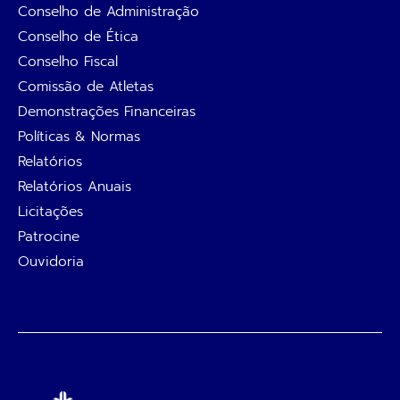
Conselho de Administração
Conselho de Ética
Conselho Fiscal
Comissão de Atletas
Demonstrações Financeiras
Políticas & Normas
Relatórios
Relatórios Anuais
Licitações
Patrocine
Ouvidoria