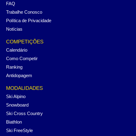
FAQ
Trabalhe Conosco
Política de Privacidade
Notícias
COMPETIÇÕES
Calendário
Como Competir
Ranking
Antidopagem
MODALIDADES
Ski Alpino
Snowboard
Ski Cross Country
Biathlon
Ski FreeStyle