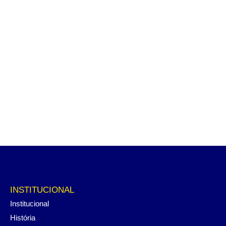
INSTITUCIONAL
Institucional
História