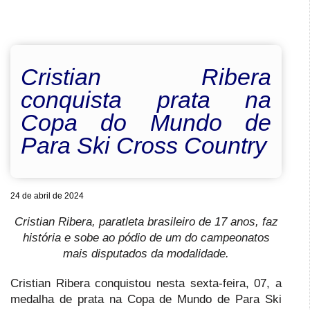
Cristian Ribera
conquista prata na
Copa do Mundo de
Para Ski Cross Country
24 de abril de 2024
Cristian Ribera, paratleta brasileiro de 17 anos, faz
história e sobe ao pódio de um do campeonatos
mais disputados da modalidade.
Cristian Ribera conquistou nesta sexta-feira, 07, a
medalha de prata na Copa de Mundo de Para Ski