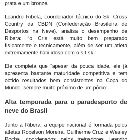
prata e um bronze.
Leandro Ribela, coordenador técnico do Ski Cross
Country da CBDN (Confederação Brasileira de
Desportos na Neve), analisa o desempenho de
Ribera: “o Cris está muito bem preparado
fisicamente e tecnicamente, além de ser um atleta
extremamente habilidoso com o sit ski”.
Ele completa que “apesar da pouca idade, ele já
apresenta bastante maturidade competitiva e tem
obtido resultados bem consistentes na Copa do
Mundo, sempre muito próximo de um pódio”.
Alta temporada para o paradesporto de
neve do Brasil
Junto a Ribera, a equipe nacional é formada pelos
atletas Robelson Moreira, Guilherme Cruz e Wesley
Rocha, coordenados pelos treinadores Leandro