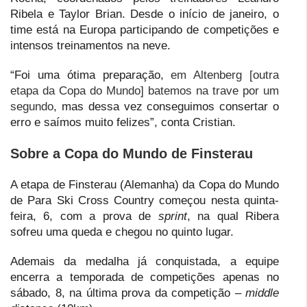
Ribela e Taylor Brian. Desde o início de janeiro, o
time está na Europa participando de competições e
intensos treinamentos na neve.
“Foi uma ótima preparação,
em Altenberg [outra
etapa da Copa do Mundo] batemos na trave por um
segundo
, mas dessa vez conseguimos consertar o
erro e saímos muito felizes”, conta Cristian.
Sobre a Copa do Mundo de Finsterau
A etapa de Finsterau (Alemanha) da Copa do Mundo
de Para Ski Cross Country começou nesta quinta-
feira, 6, com a prova de
sprint
, na qual Ribera
sofreu uma queda e chegou no quinto lugar.
Ademais da medalha já conquistada, a equipe
encerra a temporada de competições apenas no
sábado, 8, na última prova da competição –
middle