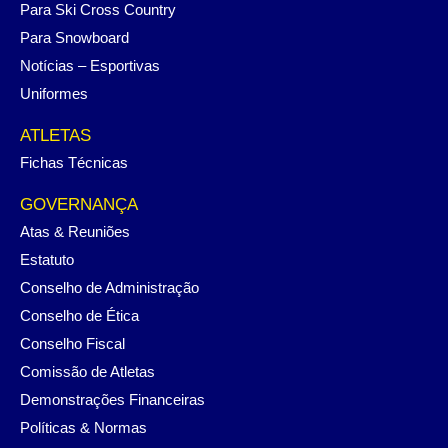
Para Ski Cross Country
Para Snowboard
Notícias – Esportivas
Uniformes
ATLETAS
Fichas Técnicas
GOVERNANÇA
Atas & Reuniões
Estatuto
Conselho de Administração
Conselho de Ética
Conselho Fiscal
Comissão de Atletas
Demonstrações Financeiras
Políticas & Normas