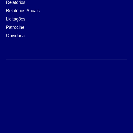
Relatórios
Relatórios Anuais
Licitações
Patrocine
Ouvidoria