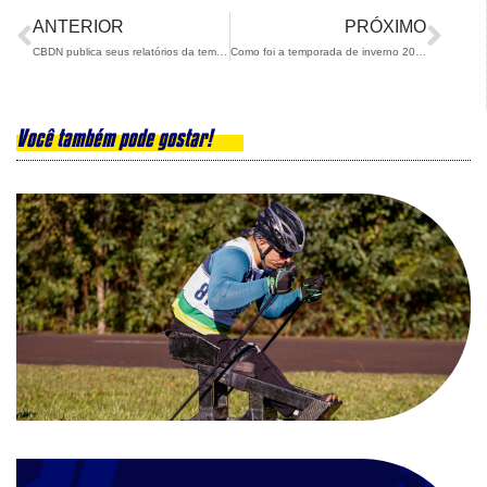
ANTERIOR
PRÓXIMO
CBDN publica seus relatórios da temporada 2022/23
Como foi a temporada de inverno 2019/20 em números?
Você também pode gostar!