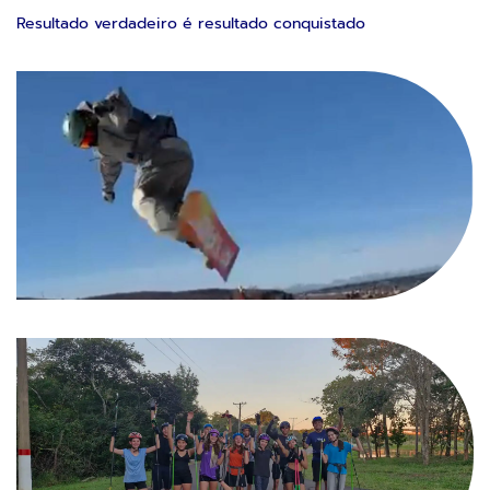
Resultado verdadeiro é resultado conquistado