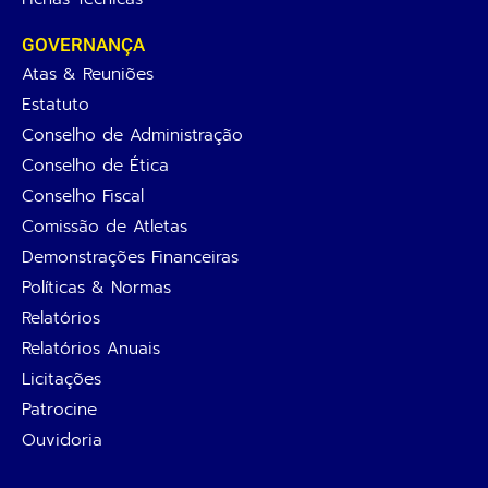
GOVERNANÇA
Atas & Reuniões
Estatuto
Conselho de Administração
Conselho de Ética
Conselho Fiscal
Comissão de Atletas
Demonstrações Financeiras
Políticas & Normas
Relatórios
Relatórios Anuais
Licitações
Patrocine
Ouvidoria