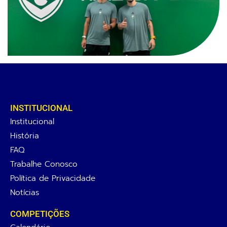
INSTITUCIONAL
Institucional
História
FAQ
Trabalhe Conosco
Política de Privacidade
Notícias
COMPETIÇÕES