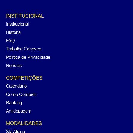
INSTITUCIONAL
Institucional
História
FAQ
Trabalhe Conosco
Política de Privacidade
Notícias
COMPETIÇÕES
Calendário
Como Competir
Ranking
Antidopagem
MODALIDADES
Ski Alpino