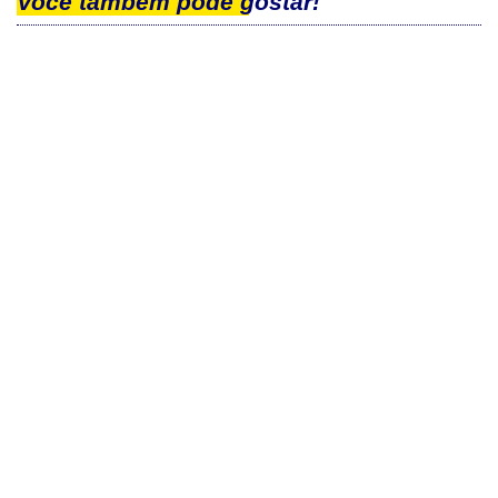
Você também pode gostar!