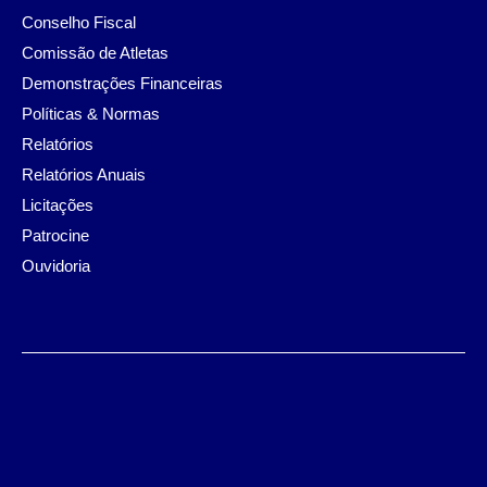
Conselho Fiscal
Comissão de Atletas
Demonstrações Financeiras
Políticas & Normas
Relatórios
Relatórios Anuais
Licitações
Patrocine
Ouvidoria