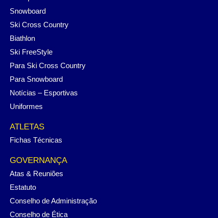
Snowboard
Ski Cross Country
Biathlon
Ski FreeStyle
Para Ski Cross Country
Para Snowboard
Notícias – Esportivas
Uniformes
ATLETAS
Fichas Técnicas
GOVERNANÇA
Atas & Reuniões
Estatuto
Conselho de Administração
Conselho de Ética