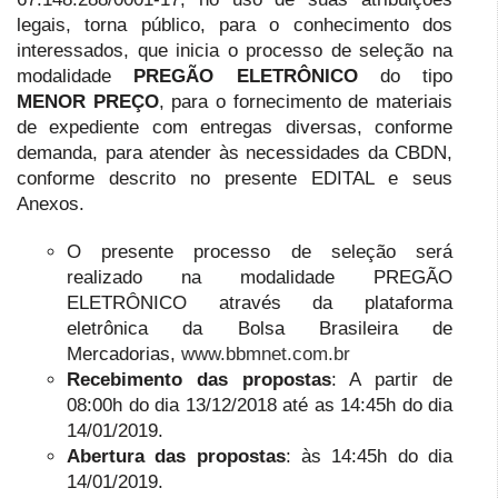
legais, torna público, para o conhecimento dos
interessados, que inicia o processo de seleção na
modalidade
PREGÃO ELETRÔNICO
do tipo
MENOR PREÇO
, para o fornecimento de materiais
de expediente com entregas diversas, conforme
demanda, para atender às necessidades da CBDN,
conforme descrito no presente EDITAL e seus
Anexos.
O presente processo de seleção será
realizado na modalidade PREGÃO
ELETRÔNICO através da plataforma
eletrônica da Bolsa Brasileira de
Mercadorias,
www.bbmnet.com.br
Recebimento das propostas
: A partir de
08:00h do dia 13/12/2018 até as 14:45h do dia
14/01/2019.
Abertura das propostas
: às 14:45h do dia
14/01/2019.