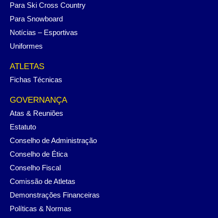
Para Ski Cross Country
Para Snowboard
Notícias – Esportivas
Uniformes
ATLETAS
Fichas Técnicas
GOVERNANÇA
Atas & Reuniões
Estatuto
Conselho de Administração
Conselho de Ética
Conselho Fiscal
Comissão de Atletas
Demonstrações Financeiras
Políticas & Normas