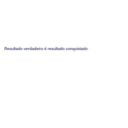
Resultado verdadeiro é resultado conquistado