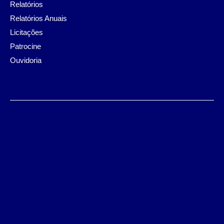
Relatórios
Relatórios Anuais
Licitações
Patrocine
Ouvidoria