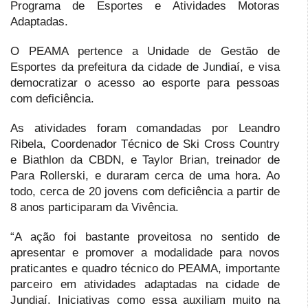
Programa de Esportes e Atividades Motoras
Adaptadas.
O PEAMA pertence a Unidade de Gestão de
Esportes da prefeitura da cidade de Jundiaí, e visa
democratizar o acesso ao esporte para pessoas
com deficiência.
As atividades foram comandadas por Leandro
Ribela, Coordenador Técnico de Ski Cross Country
e Biathlon da CBDN, e Taylor Brian, treinador de
Para Rollerski, e duraram cerca de uma hora. Ao
todo, cerca de 20 jovens com deficiência a partir de
8 anos participaram da Vivência.
“A ação foi bastante proveitosa no sentido de
apresentar e promover a modalidade para novos
praticantes e quadro técnico do PEAMA, importante
parceiro em atividades adaptadas na cidade de
Jundiaí. Iniciativas como essa auxiliam muito na