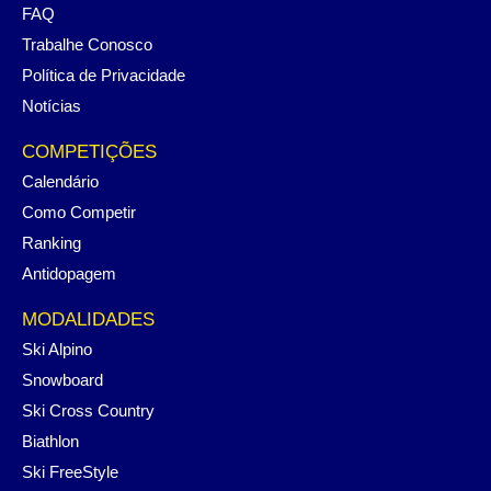
FAQ
Trabalhe Conosco
Política de Privacidade
Notícias
COMPETIÇÕES
Calendário
Como Competir
Ranking
Antidopagem
MODALIDADES
Ski Alpino
Snowboard
Ski Cross Country
Biathlon
Ski FreeStyle