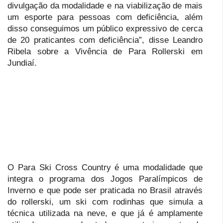
divulgação da modalidade e na viabilização de mais
um esporte para pessoas com deficiência, além
disso conseguimos um público expressivo de cerca
de 20 praticantes com deficiência”, disse Leandro
Ribela sobre a Vivência de Para Rollerski em
Jundiaí.
O Para Ski Cross Country é uma modalidade que
integra o programa dos Jogos Paralímpicos de
Inverno e que pode ser praticada no Brasil através
do rollerski, um ski com rodinhas que simula a
técnica utilizada na neve, e que já é amplamente