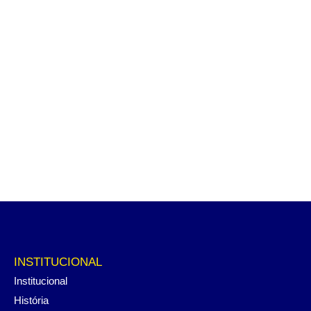
INSTITUCIONAL
Institucional
História