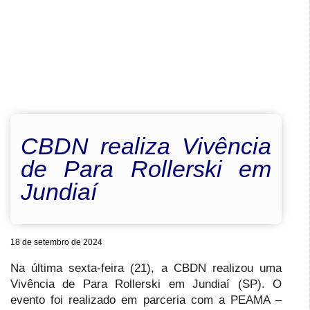
CBDN realiza Vivência
de Para Rollerski em
Jundiaí
18 de setembro de 2024
Na última sexta-feira (21), a CBDN realizou uma
Vivência de Para Rollerski em Jundiaí (SP). O
evento foi realizado em parceria com a PEAMA –