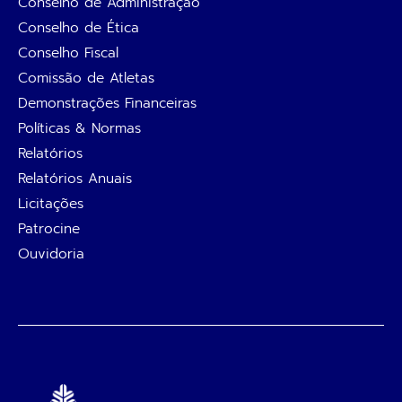
Conselho de Administração
Conselho de Ética
Conselho Fiscal
Comissão de Atletas
Demonstrações Financeiras
Políticas & Normas
Relatórios
Relatórios Anuais
Licitações
Patrocine
Ouvidoria