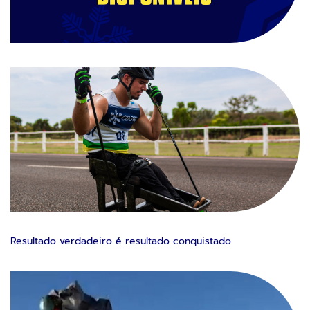
Resultado verdadeiro é resultado conquistado