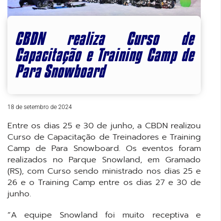
CBDN realiza Curso de
Capacitação e Training Camp de
Para Snowboard
18 de setembro de 2024
Entre os dias 25 e 30 de junho, a CBDN realizou
Curso de Capacitação de Treinadores e Training
Camp de Para Snowboard. Os eventos foram
realizados no Parque Snowland, em Gramado
(RS), com Curso sendo ministrado nos dias 25 e
26 e o Training Camp entre os dias 27 e 30 de
junho.
“A equipe Snowland foi muito receptiva e