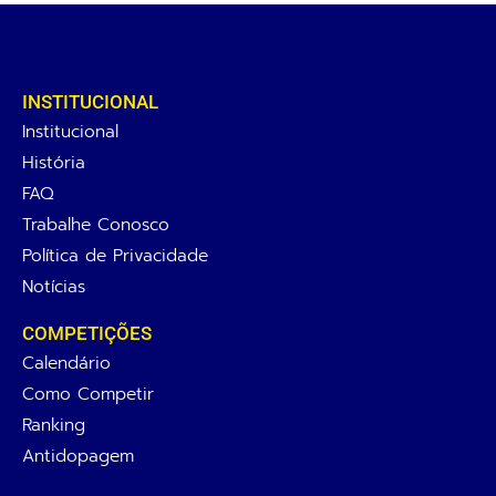
INSTITUCIONAL
Institucional
História
FAQ
Trabalhe Conosco
Política de Privacidade
Notícias
COMPETIÇÕES
Calendário
Como Competir
Ranking
Antidopagem