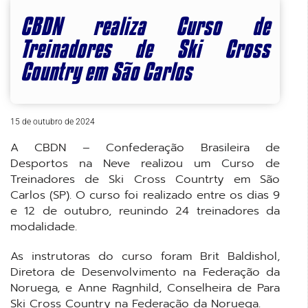
CBDN realiza Curso de
Treinadores de Ski Cross
Country em São Carlos
15 de outubro de 2024
A CBDN – Confederação Brasileira de
Desportos na Neve realizou um Curso de
Treinadores de Ski Cross Countrty em São
Carlos (SP). O curso foi realizado entre os dias 9
e 12 de outubro, reunindo 24 treinadores da
modalidade.
As instrutoras do curso foram Brit Baldishol,
Diretora de Desenvolvimento na Federação da
Noruega, e Anne Ragnhild, Conselheira de Para
Ski Cross Country na Federação da Noruega.