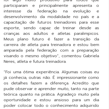
participaram e principalmente apresenta o
interesse da federação na evolução e
desenvolvimento da modalidade no país e a
capacitação de futuros treinadores para esse
esporte, sendo capaz de treinar desde as
crianças aos adultos e atletas paralimpicos.
Meus plano futuro é fazer a transição da
carreira de atleta para treinadora e estou bem
amparada pela federação com a preparação
visando o mesmo objetivo”, comentou Gabriela
Neres, atleta e futura treinadora.
“Foi uma ótima experiência. Algumas coisas eu
já conhecia, outras não. É impressionante como
os detalhes fazem a diferença. Acredito que
pude observar e aprender muito, tanto na parte
teórica quanto na prática. Agradeço muito pela
oportunidade e estou ansioso para um dia
poder colocar todo o conhecimento adquirido