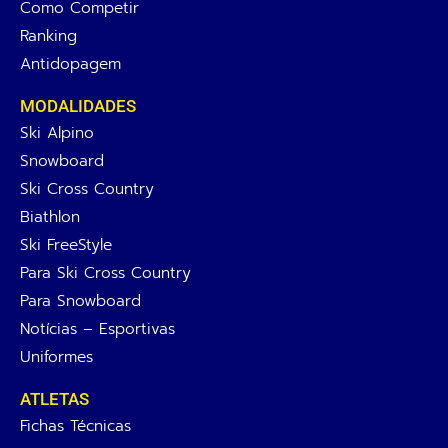
Como Competir
Ranking
Antidopagem
MODALIDADES
Ski Alpino
Snowboard
Ski Cross Country
Biathlon
Ski FreeStyle
Para Ski Cross Country
Para Snowboard
Notícias – Esportivas
Uniformes
ATLETAS
Fichas Técnicas