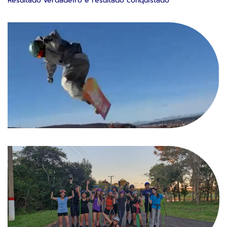
Resultado verdadeiro é resultado conquistado