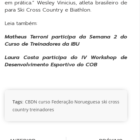
em prática.” Wesley Vinicius, atleta brasileiro de
para Ski Cross Country e Biathlon.
Leia também:
Matheus Terroni participa da Semana 2 do
Curso de Treinadores da IBU
Laura Costa participa do IV Workshop de
Desenvolvimento Esportivo do COB
Tags
:
CBDN
curso
Federação Norueguesa
ski cross
country
treinadores