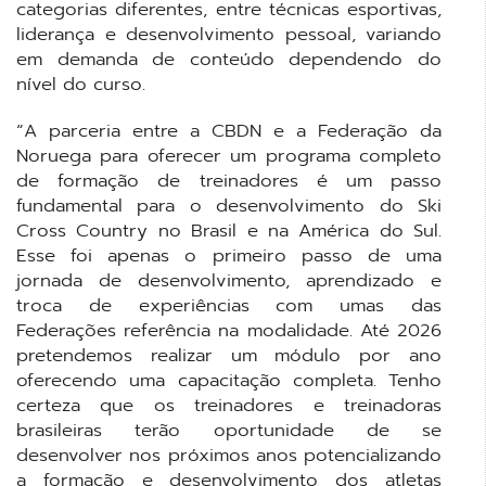
categorias diferentes, entre técnicas esportivas,
liderança e desenvolvimento pessoal, variando
em demanda de conteúdo dependendo do
nível do curso.
“A parceria entre a CBDN e a Federação da
Noruega para oferecer um programa completo
de formação de treinadores é um passo
fundamental para o desenvolvimento do Ski
Cross Country no Brasil e na América do Sul.
Esse foi apenas o primeiro passo de uma
jornada de desenvolvimento, aprendizado e
troca de experiências com umas das
Federações referência na modalidade. Até 2026
pretendemos realizar um módulo por ano
oferecendo uma capacitação completa. Tenho
certeza que os treinadores e treinadoras
brasileiras terão oportunidade de se
desenvolver nos próximos anos potencializando
a formação e desenvolvimento dos atletas