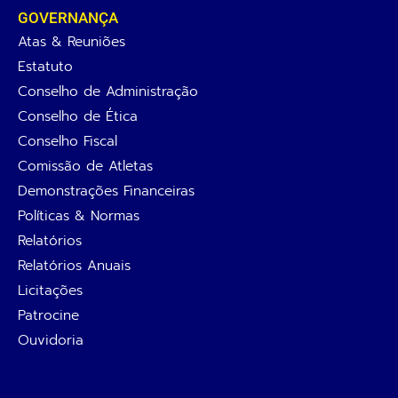
GOVERNANÇA
Atas & Reuniões
Estatuto
Conselho de Administração
Conselho de Ética
Conselho Fiscal
Comissão de Atletas
Demonstrações Financeiras
Políticas & Normas
Relatórios
Relatórios Anuais
Licitações
Patrocine
Ouvidoria