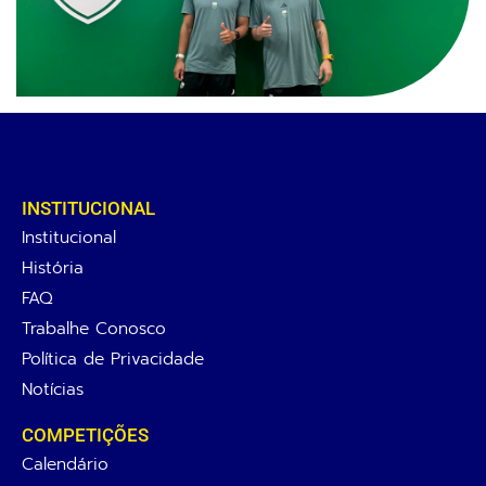
INSTITUCIONAL
Institucional
História
FAQ
Trabalhe Conosco
Política de Privacidade
Notícias
COMPETIÇÕES
Calendário