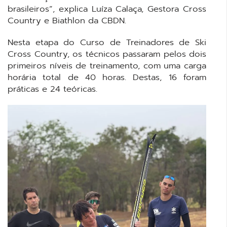
brasileiros”, explica Luíza Calaça, Gestora Cross
Country e Biathlon da CBDN.
Nesta etapa do Curso de Treinadores de Ski
Cross Country, os técnicos passaram pelos dois
primeiros níveis de treinamento, com uma carga
horária total de 40 horas. Destas, 16 foram
práticas e 24 teóricas.