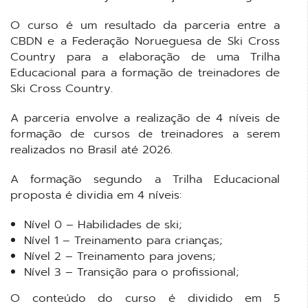
O curso é um resultado da parceria entre a
CBDN e a Federação Norueguesa de Ski Cross
Country para a elaboração de uma Trilha
Educacional para a formação de treinadores de
Ski Cross Country.
A parceria envolve a realização de 4 níveis de
formação de cursos de treinadores a serem
realizados no Brasil até 2026.
A formação segundo a Trilha Educacional
proposta é dividia em 4 níveis:
Nível 0 – Habilidades de ski;
Nível 1 – Treinamento para crianças;
Nível 2 – Treinamento para jovens;
Nível 3 – Transição para o profissional;
O conteúdo do curso é dividido em 5