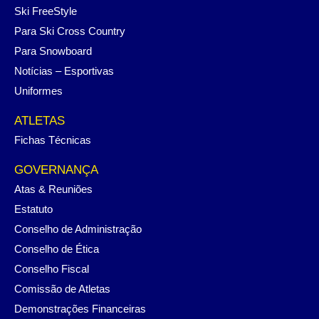
Ski FreeStyle
Para Ski Cross Country
Para Snowboard
Notícias – Esportivas
Uniformes
ATLETAS
Fichas Técnicas
GOVERNANÇA
Atas & Reuniões
Estatuto
Conselho de Administração
Conselho de Ética
Conselho Fiscal
Comissão de Atletas
Demonstrações Financeiras