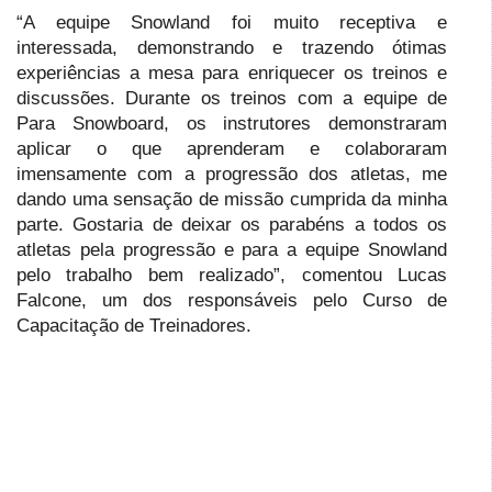
“A equipe Snowland foi muito receptiva e
interessada, demonstrando e trazendo ótimas
experiências a mesa para enriquecer os treinos e
discussões. Durante os treinos com a equipe de
Para Snowboard, os instrutores demonstraram
aplicar o que aprenderam e colaboraram
imensamente com a progressão dos atletas, me
dando uma sensação de missão cumprida da minha
parte. Gostaria de deixar os parabéns a todos os
atletas pela progressão e para a equipe Snowland
pelo trabalho bem realizado”, comentou Lucas
Falcone, um dos responsáveis pelo Curso de
Capacitação de Treinadores.