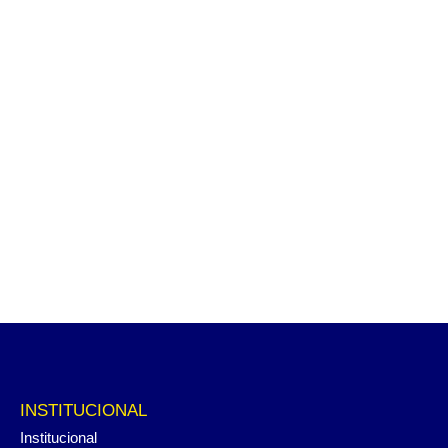
INSTITUCIONAL
Institucional