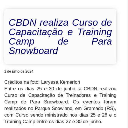
CBDN realiza Curso de
Capacitação e Training
Camp de Para
Snowboard
2 de julho de 2024
Créditos na foto: 
Laryssa Kemerich
Entre os dias 25 e 30 de junho, a CBDN realizou
Curso de Capacitação de Treinadores e Training
Camp de Para Snowboard. Os eventos foram
realizados no Parque Snowland, em Gramado (RS),
com Curso sendo ministrado nos dias 25 e 26 e o
Training Camp entre os dias 27 e 30 de junho.