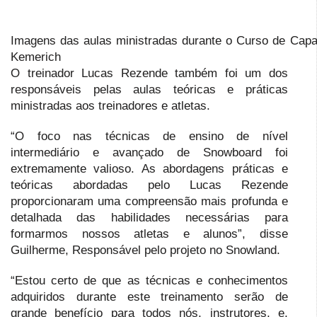
Imagens das aulas ministradas durante o Curso de Capa
Kemerich
O treinador Lucas Rezende também foi um dos
responsáveis pelas aulas teóricas e práticas
ministradas aos treinadores e atletas.
“O foco nas técnicas de ensino de nível
intermediário e avançado de Snowboard foi
extremamente valioso. As abordagens práticas e
teóricas abordadas pelo Lucas Rezende
proporcionaram uma compreensão mais profunda e
detalhada das habilidades necessárias para
formarmos nossos atletas e alunos”, disse
Guilherme, Responsável pelo projeto no Snowland.
“Estou certo de que as técnicas e conhecimentos
adquiridos durante este treinamento serão de
grande benefício para todos nós, instrutores, e,