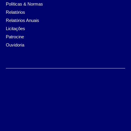
Políticas & Normas
Relatórios
Relatórios Anuais
Licitações
Patrocine
Ouvidoria