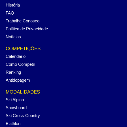
História
FAQ
Trabalhe Conosco
Política de Privacidade
Notícias
COMPETIÇÕES
Calendário
Como Competir
Ranking
Antidopagem
MODALIDADES
Ski Alpino
Snowboard
Ski Cross Country
Biathlon