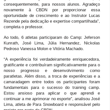
consequentemente, para nossos alunos. Agradeço
novamente à CBDN por proporcionar essa
oportunidade de crescimento e ao Instrutor Lucas
Rezende pela dedicação e expertise compartilhada”,
completa o professor.
Ao todo, 6 atletas participaram do Camp: Jeferson
Kunrath, José Lima, Júlia Hernandez, Nickolas
Pedroso Vanessa Molon e Vitória Machado.
“A experiência foi verdadeiramente enriquecedora,
gratificante e contribuíram significativamente para o
nosso progresso e desenvolvimento como
paratletas. Além disso, a troca de experiências e a
camaradagem entre todos os participantes foram
fundamentais para o sucesso do training camp.
Estou ansioso para aplicar o que aprendi e
continuar a me aprimorar no esporte”, analisou José
Lima, atleta de Para Snowboard e responsável pelo