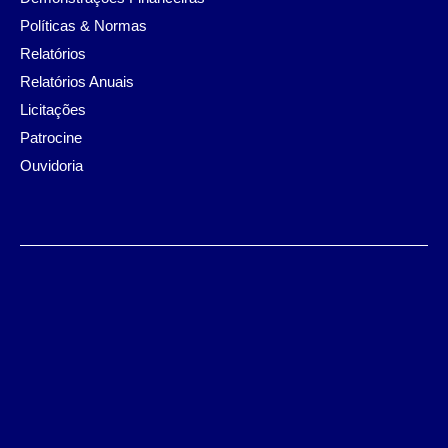
Políticas & Normas
Relatórios
Relatórios Anuais
Licitações
Patrocine
Ouvidoria