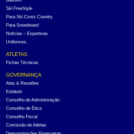
Ski FreeStyle
Para Ski Cross Country
Para Snowboard
Notícias – Esportivas
Uniformes
ATLETAS
Fichas Técnicas
GOVERNANÇA
Atas & Reuniões
Estatuto
Conselho de Administração
Conselho de Ética
Conselho Fiscal
Comissão de Atletas
Demonstrações Financeiras