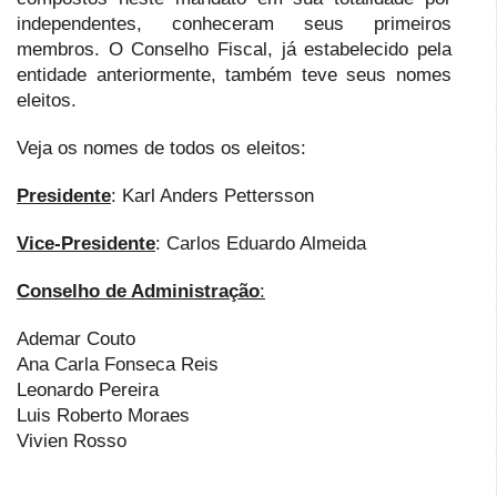
independentes, conheceram seus primeiros
membros. O Conselho Fiscal, já estabelecido pela
entidade anteriormente, também teve seus nomes
eleitos.
Veja os nomes de todos os eleitos:
Presidente
: Karl Anders Pettersson
Vice-Presidente
: Carlos Eduardo Almeida
Conselho de Administração
:
Ademar Couto
Ana Carla Fonseca Reis
Leonardo Pereira
Luis Roberto Moraes
Vivien Rosso