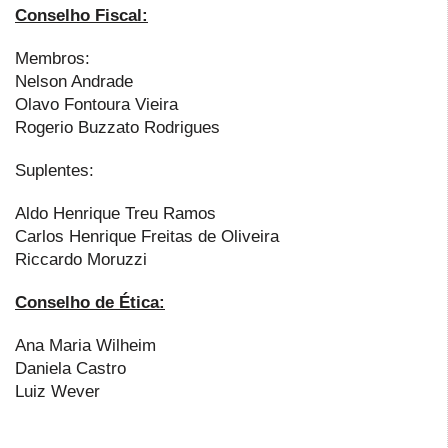
Conselho Fiscal:
Membros:
Nelson Andrade
Olavo Fontoura Vieira
Rogerio Buzzato Rodrigues
Suplentes:
Aldo Henrique Treu Ramos
Carlos Henrique Freitas de Oliveira
Riccardo Moruzzi
Conselho de Ética:
Ana Maria Wilheim
Daniela Castro
Luiz Wever