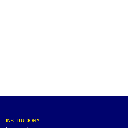
INSTITUCIONAL