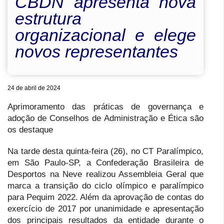
CBDN apresenta nova
estrutura
organizacional e elege
novos representantes
24 de abril de 2024
Aprimoramento das práticas de governança e
adoção de Conselhos de Administração e Ética são
os destaque
Na tarde desta quinta-feira (26), no CT Paralímpico,
em São Paulo-SP, a Confederação Brasileira de
Desportos na Neve realizou Assembleia Geral que
marca a transição do ciclo olímpico e paralímpico
para Pequim 2022. Além da aprovação de contas do
exercício de 2017 por unanimidade e apresentação
dos principais resultados da entidade durante o