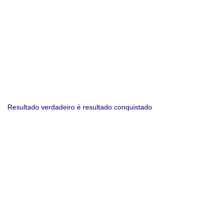
Resultado verdadeiro é resultado conquistado