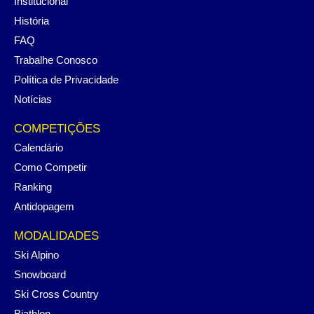
Institucional
História
FAQ
Trabalhe Conosco
Política de Privacidade
Notícias
COMPETIÇÕES
Calendário
Como Competir
Ranking
Antidopagem
MODALIDADES
Ski Alpino
Snowboard
Ski Cross Country
Biathlon