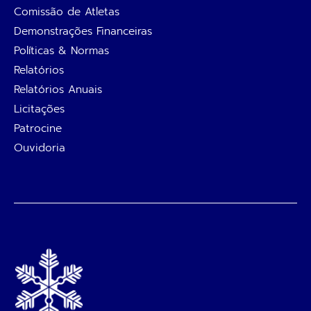
Comissão de Atletas
Demonstrações Financeiras
Políticas & Normas
Relatórios
Relatórios Anuais
Licitações
Patrocine
Ouvidoria