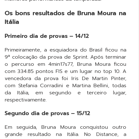
Os bons resultados de Bruna Moura na
Itália
Primeiro dia de provas – 14/12
Primeiramente, a esquiadora do Brasil ficou na
9ª colocação da prova de Sprint. Após terminar
o percurso em 4min17s77, Bruna Moura ficou
com 334.85 pontos FIS e um lugar no top 10. A
vencedora da prova foi Iris De Martin Pinter,
com Stefania Corradini e Martina Bellini, todas
da Itália, em segundo e terceiro lugar,
respectivamente.
Segundo dia de provas – 15/12
Em seguida, Bruna Moura conquistou outro
grande resultado na Itália. No Distance, a