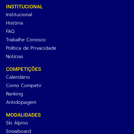
INSTITUCIONAL
Institucional
História
FAQ
Trabalhe Conosco
Política de Privacidade
Notícias
COMPETIÇÕES
Calendário
Como Competir
Ranking
Antidopagem
MODALIDADES
Ski Alpino
Snowboard