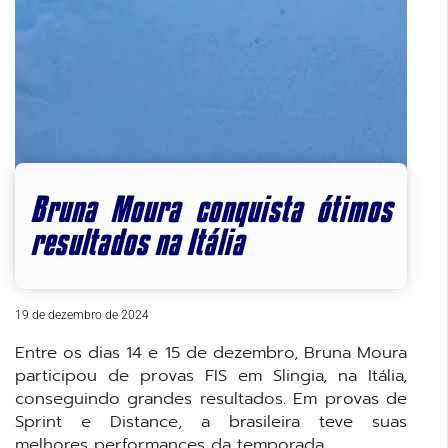
Bruna Moura conquista ótimos
resultados na Itália
19 de dezembro de 2024
Entre os dias 14 e 15 de dezembro, Bruna Moura
participou de provas FIS em Slingia, na Itália,
conseguindo grandes resultados. Em provas de
Sprint e Distance, a brasileira teve suas
melhores performances da temporada.