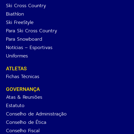
Ski Cross Country
Biathlon
Ski FreeStyle
Para Ski Cross Country
Para Snowboard
Notícias – Esportivas
Uniformes
ATLETAS
Fichas Técnicas
GOVERNANÇA
Atas & Reuniões
Estatuto
Conselho de Administração
Conselho de Ética
Conselho Fiscal