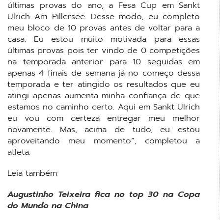
últimas provas do ano, a Fesa Cup em Sankt
Ulrich Am Pillersee. Desse modo, eu completo
meu bloco de 10 provas antes de voltar para a
casa. Eu estou muito motivada para essas
últimas provas pois ter vindo de 0 competições
na temporada anterior para 10 seguidas em
apenas 4 finais de semana já no começo dessa
temporada e ter atingido os resultados que eu
atingi apenas aumenta minha confiança de que
estamos no caminho certo. Aqui em Sankt Ulrich
eu vou com certeza entregar meu melhor
novamente. Mas, acima de tudo, eu estou
aproveitando meu momento”, completou a
atleta.
Leia também:
Augustinho Teixeira fica no top 30 na Copa
do Mundo na China