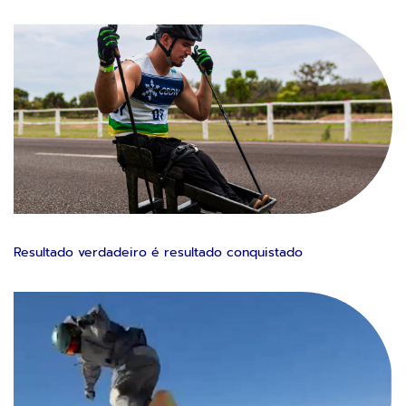
Resultado verdadeiro é resultado conquistado