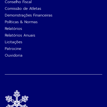
Conselho Fiscal
Comissão de Atletas
Demonstrações Financeiras
Políticas & Normas
Relatórios
Relatórios Anuais
Licitações
Patrocine
Ouvidoria