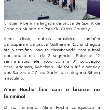
Cristian Ribera na largada da prova de Sprint da
Copa do Mundo de Para Ski Cross Country.
Além disso, outros brasileiros também
participaram da prova. Guilherme Rocha chegou
até a semifinal, não se classificando para a final
por pouco mais de 2 segundos. Entre os 12
semifinalistas, ele ficou com a 8ª colocação
geral. Ademais, Robelson Lula foi o 16° e Wesley
dos Santos o 27° no Sprint da categoria Sitting
masculino.
Aline Rocha fica com o bronze no
feminino!
Já no feminino, Aline Rocha conquistou a