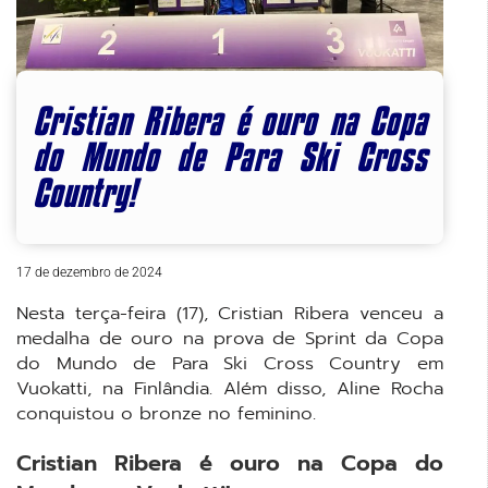
Cristian Ribera é ouro na Copa
do Mundo de Para Ski Cross
Country!
17 de dezembro de 2024
Nesta terça-feira (17), Cristian Ribera venceu a
medalha de ouro na prova de Sprint da Copa
do Mundo de Para Ski Cross Country em
Vuokatti, na Finlândia. Além disso, Aline Rocha
conquistou o bronze no feminino.
Cristian Ribera é ouro na Copa do