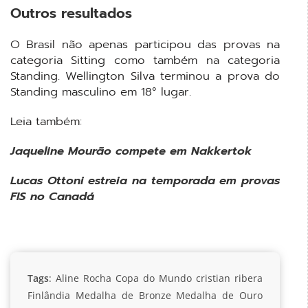
Outros resultados
O Brasil não apenas participou das provas na
categoria Sitting como também na categoria
Standing. Wellington Silva terminou a prova do
Standing masculino em 18° lugar.
Leia também:
Jaqueline Mourão compete em Nakkertok
Lucas Ottoni estreia na temporada em provas
FIS no Canadá
Tags
:
Aline Rocha
Copa do Mundo
cristian ribera
Finlândia
Medalha de Bronze
Medalha de Ouro