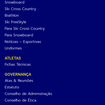
Snowboard
Ski Cross Country
Biathlon
Ski FreeStyle
Para Ski Cross Country
Para Snowboard
Notícias – Esportivas
Uniformes
ATLETAS
Fichas Técnicas
GOVERNANÇA
Atas & Reuniões
Estatuto
Conselho de Administração
Conselho de Ética