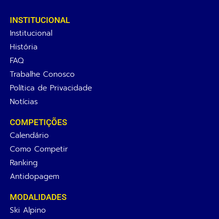
INSTITUCIONAL
Institucional
História
FAQ
Trabalhe Conosco
Política de Privacidade
Notícias
COMPETIÇÕES
Calendário
Como Competir
Ranking
Antidopagem
MODALIDADES
Ski Alpino