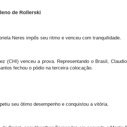
leno de Rollerski
riela Neres impôs seu ritmo e venceu com tranquilidade.
ez (CHI) venceu a prova. Representando o Brasil, Claudi
Santos fechou o pódio na terceira colocação.
petiu seu ótimo desempenho e conquistou a vitória.