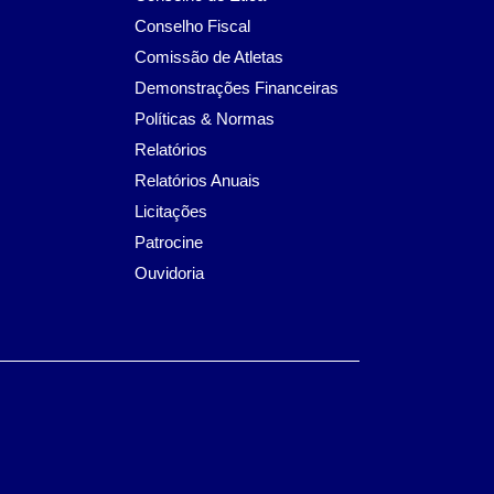
Conselho Fiscal
Comissão de Atletas
Demonstrações Financeiras
Políticas & Normas
Relatórios
Relatórios Anuais
Licitações
Patrocine
Ouvidoria