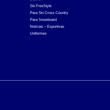
Ski FreeStyle
Para Ski Cross Country
Para Snowboard
Notícias – Esportivas
Uniformes