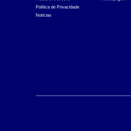
Política de Privacidade
Notícias