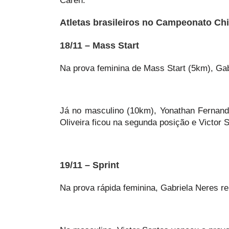
Caren.
Atletas brasileiros no Campeonato Chi
18/11 – Mass Start
Na prova feminina de Mass Start (5km), Gab
Já no masculino (10km), Yonathan Fernand
Oliveira ficou na segunda posição e Victor 
19/11 – Sprint
Na prova rápida feminina, Gabriela Neres re