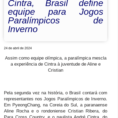
Cintra, Brasil define
equipe para Jogos
Paralímpicos de
Inverno
24 de abril de 2024
Assim como equipe olímpica, a paralímpica mescla
a experiência de Cintra à juventude de Aline e
Cristian
Pela segunda vez na história, o Brasil contará com
representantes nos Jogos Paralímpicos de Inverno.
Em PyeongChang, na Coreia do Sul, a paranaense
Aline Rocha e o rondoniense Cristian Ribera, do
Para Cross Country, e o paulista André Cintra, do