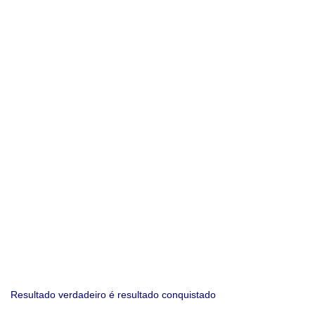
Resultado verdadeiro é resultado conquistado