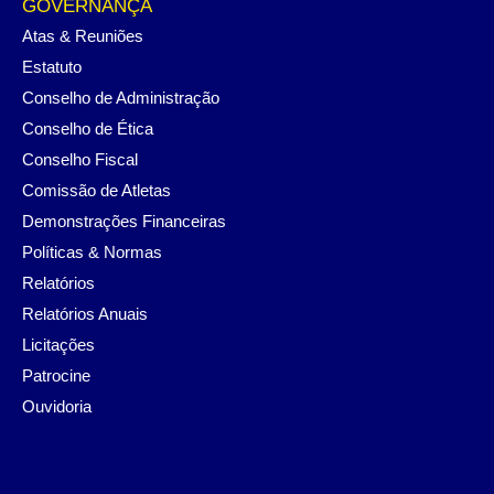
GOVERNANÇA
Atas & Reuniões
Estatuto
Conselho de Administração
Conselho de Ética
Conselho Fiscal
Comissão de Atletas
Demonstrações Financeiras
Políticas & Normas
Relatórios
Relatórios Anuais
Licitações
Patrocine
Ouvidoria