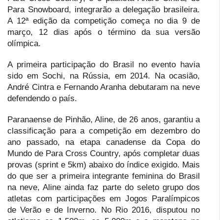
Para Snowboard, integrarão a delegação brasileira.
A 12ª edição da competição começa no dia 9 de
março, 12 dias após o término da sua versão
olímpica.
A primeira participação do Brasil no evento havia
sido em Sochi, na Rússia, em 2014. Na ocasião,
André Cintra e Fernando Aranha debutaram na neve
defendendo o país.
Paranaense de Pinhão, Aline, de 26 anos, garantiu a
classificação para a competição em dezembro do
ano passado, na etapa canadense da Copa do
Mundo de Para Cross Country, após completar duas
provas (sprint e 5km) abaixo do índice exigido. Mais
do que ser a primeira integrante feminina do Brasil
na neve, Aline ainda faz parte do seleto grupo dos
atletas com participações em Jogos Paralímpicos
de Verão e de Inverno. No Rio 2016, disputou no