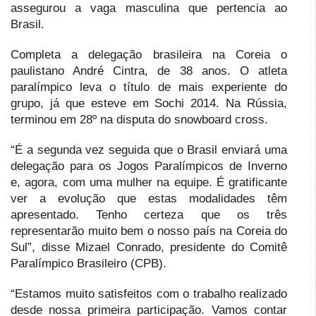
assegurou a vaga masculina que pertencia ao
Brasil.
Completa a delegação brasileira na Coreia o
paulistano André Cintra, de 38 anos. O atleta
paralímpico leva o título de mais experiente do
grupo, já que esteve em Sochi 2014. Na Rússia,
terminou em 28º na disputa do snowboard cross.
“É a segunda vez seguida que o Brasil enviará uma
delegação para os Jogos Paralímpicos de Inverno
e, agora, com uma mulher na equipe. É gratificante
ver a evolução que estas modalidades têm
apresentado. Tenho certeza que os três
representarão muito bem o nosso país na Coreia do
Sul”, disse Mizael Conrado, presidente do Comitê
Paralímpico Brasileiro (CPB).
“Estamos muito satisfeitos com o trabalho realizado
desde nossa primeira participação. Vamos contar