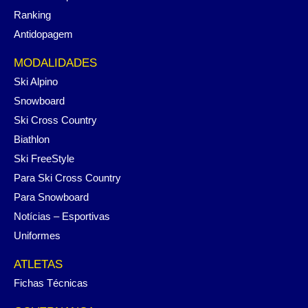
Ranking
Antidopagem
MODALIDADES
Ski Alpino
Snowboard
Ski Cross Country
Biathlon
Ski FreeStyle
Para Ski Cross Country
Para Snowboard
Notícias – Esportivas
Uniformes
ATLETAS
Fichas Técnicas