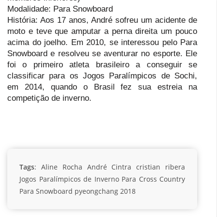
Modalidade: Para Snowboard
História: Aos 17 anos, André sofreu um acidente de
moto e teve que amputar a perna direita um pouco
acima do joelho. Em 2010, se interessou pelo Para
Snowboard e resolveu se aventurar no esporte. Ele
foi o primeiro atleta brasileiro a conseguir se
classificar para os Jogos Paralímpicos de Sochi,
em 2014, quando o Brasil fez sua estreia na
competição de inverno.
Tags
:
Aline Rocha
André Cintra
cristian ribera
Jogos Paralímpicos de Inverno
Para Cross Country
Para Snowboard
pyeongchang 2018