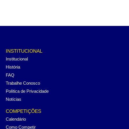
INSTITUCIONAL
Institucional
História
FAQ
Trabalhe Conosco
Política de Privacidade
Notícias
COMPETIÇÕES
Calendário
Como Competir