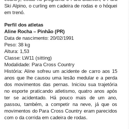
Ski Alpino, o curling em cadeira de rodas e o hóquei
em trenó.
Perfil dos atletas
Aline Rocha – Pinhão (PR)
Data de nascimento: 20/02/1991
Peso: 38 kg
Altura: 1,53
Classe: LW11 (sitting)
Modalidade: Para Cross Country
História: Aline sofreu um acidente de carro aos 15
anos que lhe causou uma lesão medular e a perda
dos movimentos das pernas. Iniciou sua trajetória
no esporte praticando atletismo, quatro anos após
ter se acidentado. Há pouco mais de um ano,
passou, também, a competir na neve, já que os
movimentos do Para Cross Country eram parecidos
com o da corrida em cadeira de rodas.