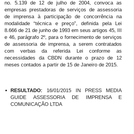
no. 5.139 de 12 de julho de 2004, convoca as
empresas prestadoras de serviços de assessoria
de imprensa à participação de concorrência na
modalidade “técnica e preço”, definida pela Lei
8.666 de 21 de junho de 1993 em seus artigos 45, III
e 46, parágrafo 2º, para o fornecimento de serviços
de assessoria de imprensa, a serem contratados
com verbas da referida Lei conforme as
necessidades da CBDN durante o prazo de 12
meses contados a partir de 15 de Janeiro de 2015.
RESULTADO:
16/01/2015 IN PRESS MEDIA
GUIDE ASSESSORIA DE IMPRENSA E
COMUNICAÇÃO LTDA