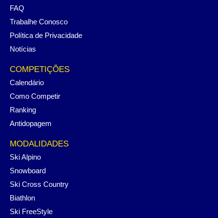
FAQ
Trabalhe Conosco
Política de Privacidade
Notícias
COMPETIÇÕES
Calendário
Como Competir
Ranking
Antidopagem
MODALIDADES
Ski Alpino
Snowboard
Ski Cross Country
Biathlon
Ski FreeStyle