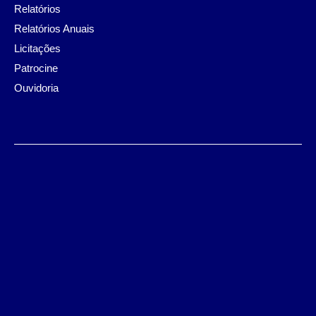
Relatórios
Relatórios Anuais
Licitações
Patrocine
Ouvidoria