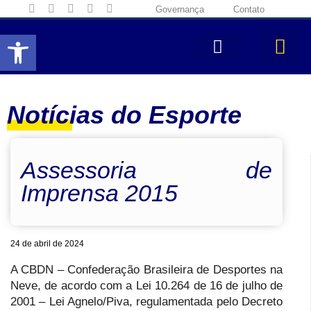
Governança
Contato
Abrir a barra de ferramentas
Notícias do Esporte
Assessoria de
Imprensa 2015
24 de abril de 2024
A CBDN – Confederação Brasileira de Desportes na
Neve, de acordo com a Lei 10.264 de 16 de julho de
2001 – Lei Agnelo/Piva, regulamentada pelo Decreto