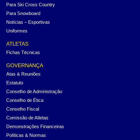
Para Ski Cross Country
Para Snowboard
Notícias – Esportivas
Uniformes
ATLETAS
Fichas Técnicas
GOVERNANÇA
Atas & Reuniões
Estatuto
Conselho de Administração
Conselho de Ética
Conselho Fiscal
Comissão de Atletas
Demonstrações Financeiras
Políticas & Normas