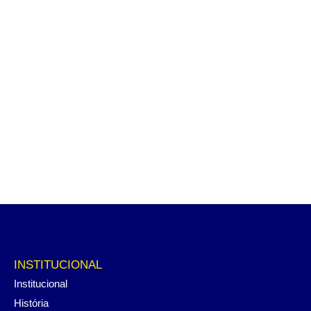
INSTITUCIONAL
Institucional
História