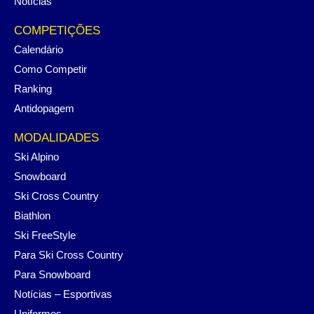
Notícias
COMPETIÇÕES
Calendário
Como Competir
Ranking
Antidopagem
MODALIDADES
Ski Alpino
Snowboard
Ski Cross Country
Biathlon
Ski FreeStyle
Para Ski Cross Country
Para Snowboard
Notícias – Esportivas
Uniformes