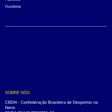
Ouvidoria
SOBRE NÓS
CBDN - Confederação Brasileira de Desportos na
Neve.