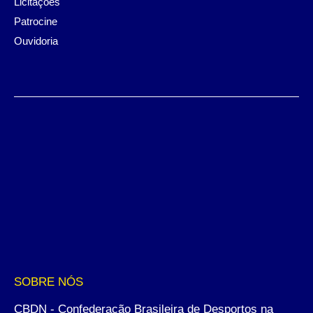
Licitações
Patrocine
Ouvidoria
SOBRE NÓS
CBDN - Confederação Brasileira de Desportos na