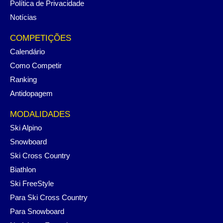
Política de Privacidade
Notícias
COMPETIÇÕES
Calendário
Como Competir
Ranking
Antidopagem
MODALIDADES
Ski Alpino
Snowboard
Ski Cross Country
Biathlon
Ski FreeStyle
Para Ski Cross Country
Para Snowboard