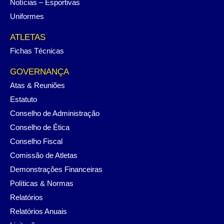
Notícias – Esportivas
Uniformes
ATLETAS
Fichas Técnicas
GOVERNANÇA
Atas & Reuniões
Estatuto
Conselho de Administração
Conselho de Ética
Conselho Fiscal
Comissão de Atletas
Demonstrações Financeiras
Políticas & Normas
Relatórios
Relatórios Anuais