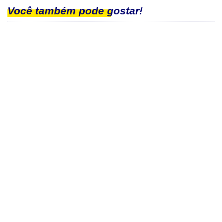
Você também pode gostar!