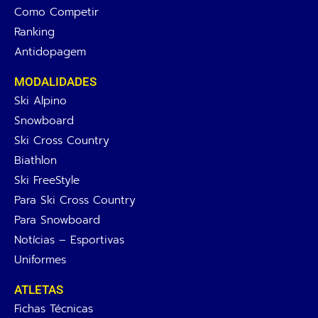
Como Competir
Ranking
Antidopagem
MODALIDADES
Ski Alpino
Snowboard
Ski Cross Country
Biathlon
Ski FreeStyle
Para Ski Cross Country
Para Snowboard
Notícias – Esportivas
Uniformes
ATLETAS
Fichas Técnicas