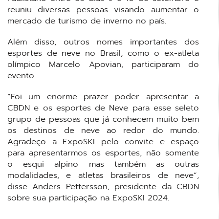
reuniu diversas pessoas visando aumentar o
mercado de turismo de inverno no país.
Além disso, outros nomes importantes dos
esportes de neve no Brasil, como o ex-atleta
olímpico Marcelo Apovian, participaram do
evento.
“Foi um enorme prazer poder apresentar a
CBDN e os esportes de Neve para esse seleto
grupo de pessoas que já conhecem muito bem
os destinos de neve ao redor do mundo.
Agradeço a ExpoSKI pelo convite e espaço
para apresentarmos os esportes, não somente
o esqui alpino mas também as outras
modalidades, e atletas brasileiros de neve”,
disse Anders Pettersson, presidente da CBDN
sobre sua participação na ExpoSKI 2024.