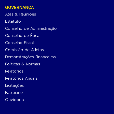
GOVERNANÇA
Atas & Reuniões
Estatuto
Conselho de Administração
Conselho de Ética
Conselho Fiscal
Comissão de Atletas
Demonstrações Financeiras
Políticas & Normas
Relatórios
Relatórios Anuais
Licitações
Patrocine
Ouvidoria