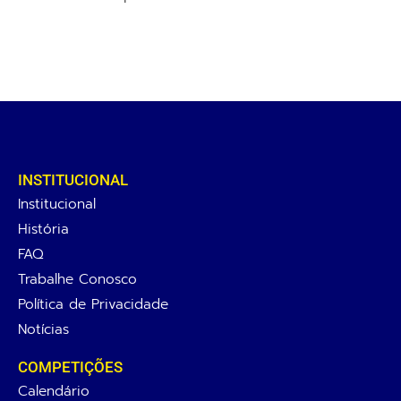
INSTITUCIONAL
Institucional
História
FAQ
Trabalhe Conosco
Política de Privacidade
Notícias
COMPETIÇÕES
Calendário