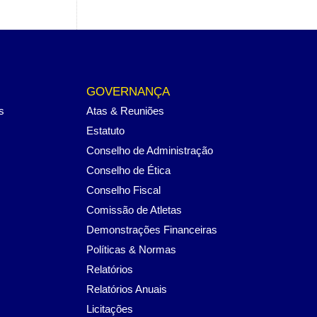
GOVERNANÇA
s
Atas & Reuniões
Estatuto
Conselho de Administração
Conselho de Ética
Conselho Fiscal
Comissão de Atletas
Demonstrações Financeiras
Políticas & Normas
Relatórios
Relatórios Anuais
Licitações