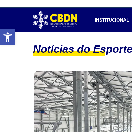
INSTITUCIONAL
Abrir a barra de ferramentas
Notícias do Esport