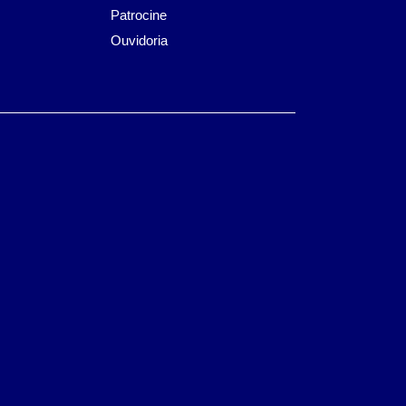
Patrocine
Ouvidoria