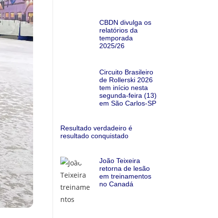
CBDN divulga os
relatórios da
temporada
2025/26
Circuito Brasileiro
de Rollerski 2026
tem início nesta
segunda-feira (13)
em São Carlos-SP
Resultado verdadeiro é
resultado conquistado
João Teixeira
retorna de lesão
em treinamentos
no Canadá