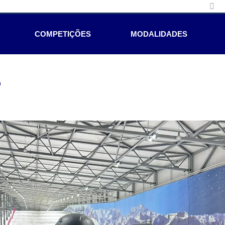
COMPETIÇÕES
MODALIDADES
e