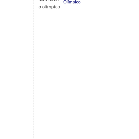
Olímpico