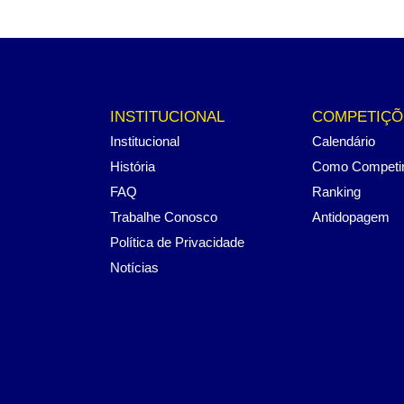
INSTITUCIONAL
COMPETIÇÕ
Institucional
Calendário
História
Como Competi
FAQ
Ranking
Trabalhe Conosco
Antidopagem
Política de Privacidade
Notícias