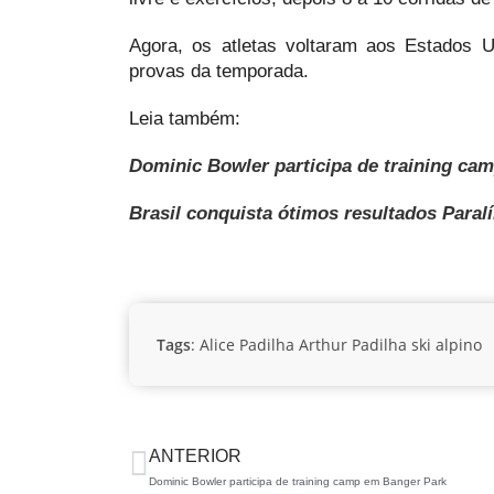
Agora, os atletas voltaram aos Estados 
provas da temporada.
Leia também:
Dominic Bowler participa de training ca
Brasil conquista ótimos resultados Paral
Tags
:
Alice Padilha
Arthur Padilha
ski alpino
ANTERIOR
Dominic Bowler participa de training camp em Banger Park