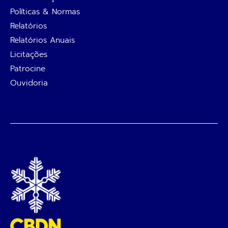
Políticas & Normas
Relatórios
Relatórios Anuais
Licitações
Patrocine
Ouvidoria