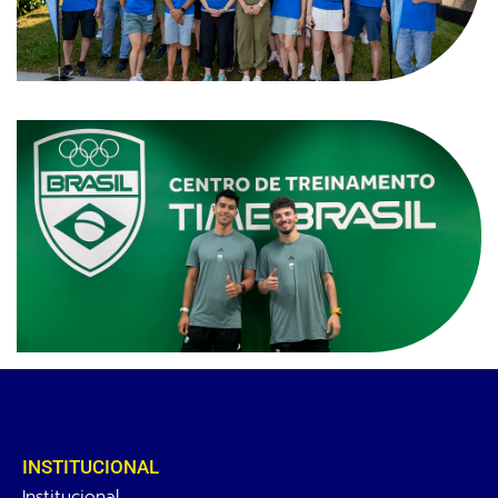
INSTITUCIONAL
Institucional