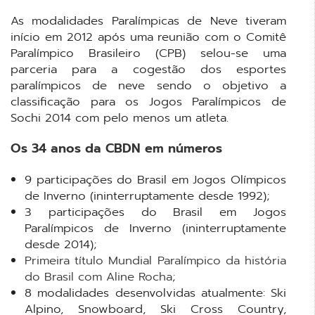
As modalidades Paralímpicas de Neve tiveram
início em 2012 após uma reunião com o Comitê
Paralímpico Brasileiro (CPB) selou-se uma
parceria para a cogestão dos esportes
paralímpicos de neve sendo o objetivo a
classificação para os Jogos Paralímpicos de
Sochi 2014 com pelo menos um atleta.
Os 34 anos da CBDN em números
9 participações do Brasil em Jogos Olímpicos
de Inverno (ininterruptamente desde 1992);
3 participações do Brasil em Jogos
Paralímpicos de Inverno (ininterruptamente
desde 2014);
Primeira título Mundial Paralímpico da história
do Brasil com Aline Rocha
;
8 modalidades desenvolvidas atualmente: Ski
Alpino, Snowboard, Ski Cross Country,