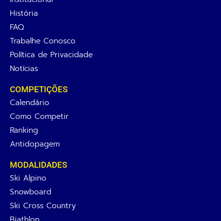
História
FAQ
Trabalhe Conosco
Política de Privacidade
Notícias
COMPETIÇÕES
Calendário
Como Competir
Ranking
Antidopagem
MODALIDADES
Ski Alpino
Snowboard
Ski Cross Country
Biathlon