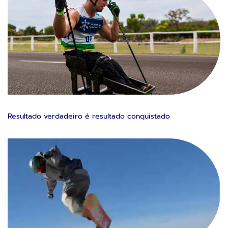
Resultado verdadeiro é resultado conquistado