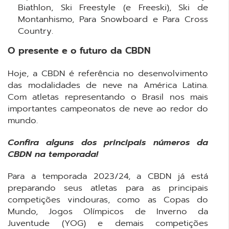
Biathlon, Ski Freestyle (e Freeski), Ski de
Montanhismo, Para Snowboard e Para Cross
Country.
O presente e o futuro da CBDN
Hoje, a CBDN é referência no desenvolvimento
das modalidades de neve na América Latina.
Com atletas representando o Brasil nos mais
importantes campeonatos de neve ao redor do
mundo.
Confira alguns dos principais números da
CBDN na temporada!
Para a temporada 2023/24, a CBDN já está
preparando seus atletas para as principais
competições vindouras, como as Copas do
Mundo, Jogos Olímpicos de Inverno da
Juventude (YOG) e demais competições