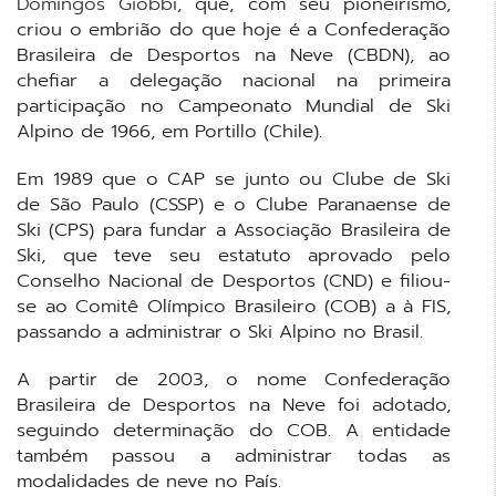
Domingos Giobbi
, que, com seu pioneirismo,
criou o embrião do que hoje é a Confederação
Brasileira de Desportos na Neve (CBDN), ao
chefiar a delegação nacional na primeira
participação no Campeonato Mundial de Ski
Alpino de 1966, em Portillo (Chile).
Em 1989 que o CAP se junto ou Clube de Ski
de São Paulo (CSSP) e o Clube Paranaense de
Ski (CPS) para fundar a Associação Brasileira de
Ski, que teve seu estatuto aprovado pelo
Conselho Nacional de Desportos (CND) e filiou-
se ao Comitê Olímpico Brasileiro (COB) a à FIS,
passando a administrar o Ski Alpino no Brasil.
A partir de 2003, o nome Confederação
Brasileira de Desportos na Neve foi adotado,
seguindo determinação do COB. A entidade
também passou a administrar todas as
modalidades de neve no País.