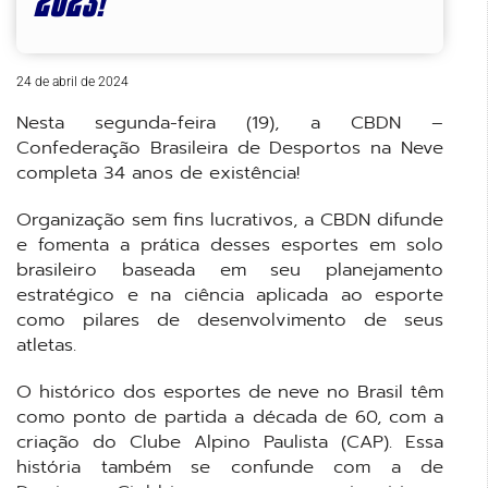
2023!
24 de abril de 2024
Nesta segunda-feira (19), a CBDN –
Confederação Brasileira de Desportos na Neve
completa 34 anos de existência!
Organização sem fins lucrativos, a CBDN difunde
e fomenta a prática desses esportes em solo
brasileiro baseada em seu planejamento
estratégico e na ciência aplicada ao esporte
como pilares de desenvolvimento de seus
atletas.
O histórico dos esportes de neve no Brasil têm
como ponto de partida a década de 60, com a
criação do Clube Alpino Paulista (CAP). Essa
história também se confunde com a de