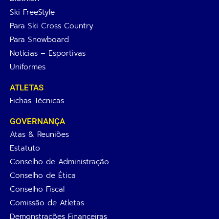
Ski FreeStyle
Para Ski Cross Country
Para Snowboard
Notícias – Esportivas
Uniformes
ATLETAS
Fichas Técnicas
GOVERNANÇA
Atas & Reuniões
Estatuto
Conselho de Administração
Conselho de Ética
Conselho Fiscal
Comissão de Atletas
Demonstrações Financeiras