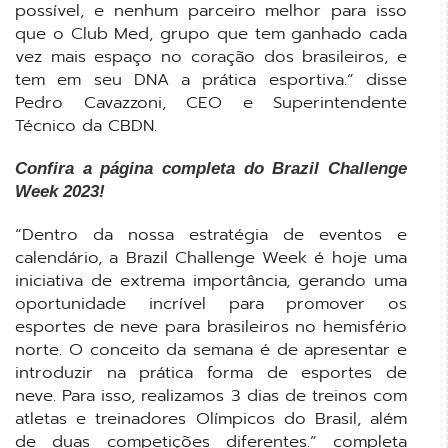
possível, e nenhum parceiro melhor para isso
que o Club Med, grupo que tem ganhado cada
vez mais espaço no coração dos brasileiros, e
tem em seu DNA a prática esportiva.” disse
Pedro Cavazzoni, CEO e Superintendente
Técnico da CBDN.
Confira a página completa do Brazil Challenge
Week 2023!
“Dentro da nossa estratégia de eventos e
calendário, a Brazil Challenge Week é hoje uma
iniciativa de extrema importância, gerando uma
oportunidade incrível para promover os
esportes de neve para brasileiros no hemisfério
norte. O conceito da semana é de apresentar e
introduzir na prática forma de esportes de
neve. Para isso, realizamos 3 dias de treinos com
atletas e treinadores Olímpicos do Brasil, além
de duas competições diferentes.” completa