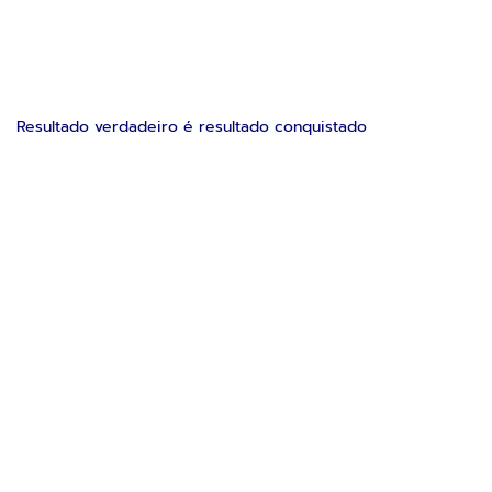
Resultado verdadeiro é resultado conquistado