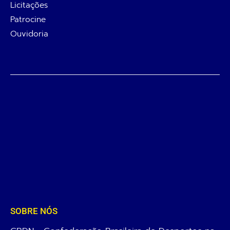
Licitações
Patrocine
Ouvidoria
SOBRE NÓS