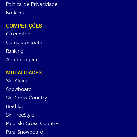
Política de Privacidade
Notícias
COMPETIÇÕES
Calendário
Como Competir
Ranking
Antidopagem
MODALIDADES
Ski Alpino
Snowboard
Ski Cross Country
Biathlon
Ski FreeStyle
Para Ski Cross Country
Para Snowboard