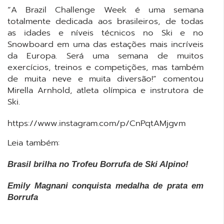
“A Brazil Challenge Week é uma semana
totalmente dedicada aos brasileiros, de todas
as idades e níveis técnicos no Ski e no
Snowboard em uma das estações mais incríveis
da Europa. Será uma semana de muitos
exercícios, treinos e competições, mas também
de muita neve e muita diversão!” comentou
Mirella Arnhold, atleta olímpica e instrutora de
Ski.
https://www.instagram.com/p/CnPqtAMjgvm
Leia também:
Brasil brilha no Trofeu Borrufa de Ski Alpino!
Emily Magnani conquista medalha de prata em
Borrufa