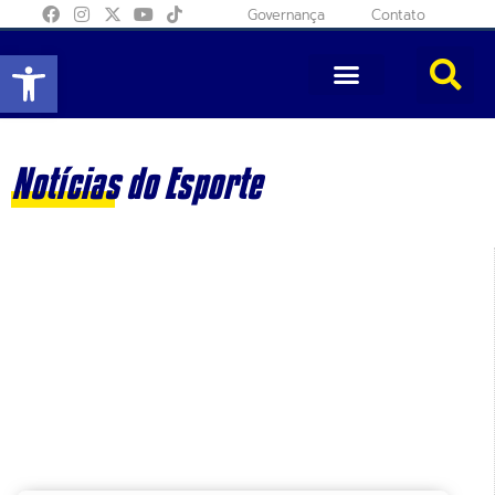
Governança
Contato
Abrir a barra de ferramentas
Notícias do Esporte