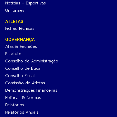
Notícias – Esportivas
Uniformes
ATLETAS
Fichas Técnicas
GOVERNANÇA
Atas & Reuniões
Estatuto
Conselho de Administração
Conselho de Ética
Conselho Fiscal
Comissão de Atletas
Demonstrações Financeiras
Políticas & Normas
Relatórios
Relatórios Anuais