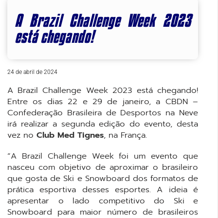
A Brazil Challenge Week 2023
está chegando!
24 de abril de 2024
A Brazil Challenge Week 2023 está chegando!
Entre os dias 22 e 29 de janeiro, a CBDN –
Confederação Brasileira de Desportos na Neve
irá realizar a segunda edição do evento, desta
vez no
Club Med Tignes
, na França.
“A Brazil Challenge Week foi um evento que
nasceu com objetivo de aproximar o brasileiro
que gosta de Ski e Snowboard dos formatos de
prática esportiva desses esportes. A ideia é
apresentar o lado competitivo do Ski e
Snowboard para maior número de brasileiros