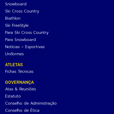
Snowboard
Ski Cross Country
Biathlon
Ski FreeStyle
Para Ski Cross Country
Para Snowboard
Notícias – Esportivas
Uniformes
ATLETAS
Fichas Técnicas
GOVERNANÇA
Atas & Reuniões
Estatuto
Conselho de Administração
Conselho de Ética