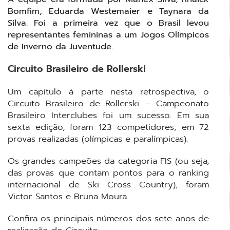
Bomfim, Eduarda Westemaier e Taynara da
Silva. Foi a primeira vez que o Brasil levou
representantes femininas a um Jogos Olímpicos
de Inverno da Juventude.
Circuito Brasileiro de Rollerski
Um capítulo à parte nesta retrospectiva, o
Circuito Brasileiro de Rollerski – Campeonato
Brasileiro Interclubes foi um sucesso. Em sua
sexta edição, foram 123 competidores, em 72
provas realizadas (olímpicas e paralímpicas).
Os grandes campeões da categoria FIS (ou seja,
das provas que contam pontos para o ranking
internacional de Ski Cross Country), foram
Victor Santos e Bruna Moura.
Confira os principais números dos sete anos de