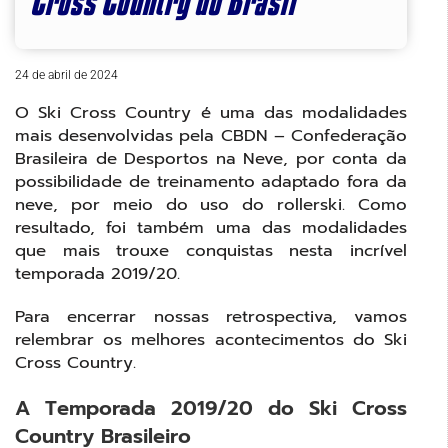
Cross Country do Brasil
24 de abril de 2024
O Ski Cross Country é uma das modalidades
mais desenvolvidas pela CBDN – Confederação
Brasileira de Desportos na Neve, por conta da
possibilidade de treinamento adaptado fora da
neve, por meio do uso do rollerski. Como
resultado, foi também uma das modalidades
que mais trouxe conquistas nesta incrível
temporada 2019/20.
Para encerrar nossas retrospectiva, vamos
relembrar os melhores acontecimentos do Ski
Cross Country.
A Temporada 2019/20 do Ski Cross
Country Brasileiro