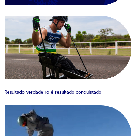
Resultado verdadeiro é resultado conquistado