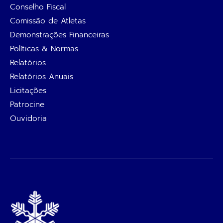
Conselho Fiscal
Comissão de Atletas
Demonstrações Financeiras
Políticas & Normas
Relatórios
Relatórios Anuais
Licitações
Patrocine
Ouvidoria