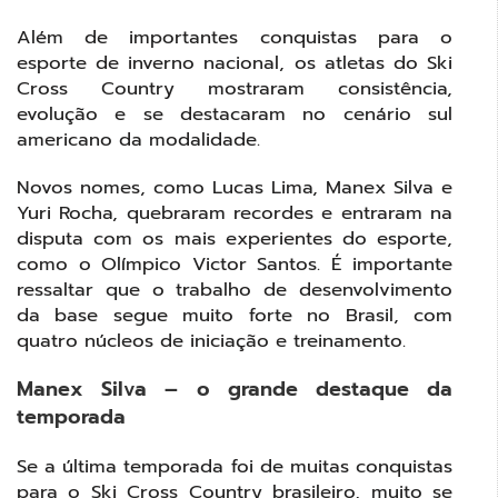
Além de importantes conquistas para o
esporte de inverno nacional, os atletas do Ski
Cross Country mostraram consistência,
evolução e se destacaram no cenário sul
americano da modalidade.
Novos nomes, como Lucas Lima, Manex Silva e
Yuri Rocha, quebraram recordes e entraram na
disputa com os mais experientes do esporte,
como o Olímpico Victor Santos. É importante
ressaltar que o trabalho de desenvolvimento
da base segue muito forte no Brasil, com
quatro núcleos de iniciação e treinamento.
Manex Silva – o grande destaque da
temporada
Se a última temporada foi de muitas conquistas
para o Ski Cross Country brasileiro, muito se