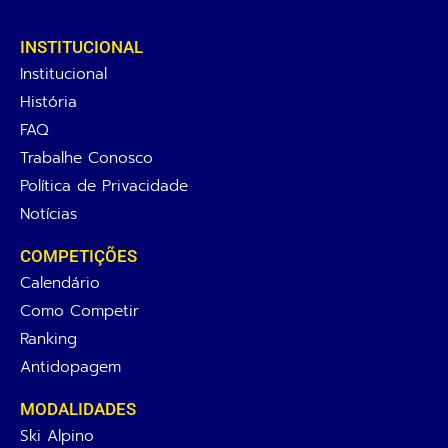
INSTITUCIONAL
Institucional
História
FAQ
Trabalhe Conosco
Política de Privacidade
Notícias
COMPETIÇÕES
Calendário
Como Competir
Ranking
Antidopagem
MODALIDADES
Ski Alpino