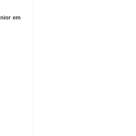
únior em