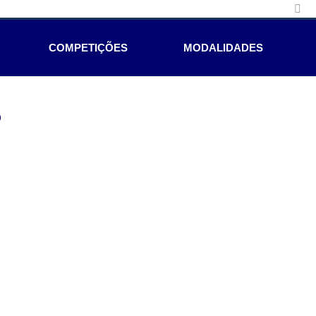
COMPETIÇÕES
MODALIDADES
e