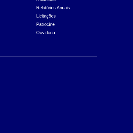
Relatórios Anuais
Licitações
Patrocine
Ouvidoria