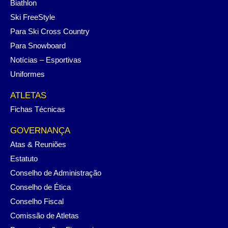
Biathlon
Ski FreeStyle
Para Ski Cross Country
Para Snowboard
Notícias – Esportivas
Uniformes
ATLETAS
Fichas Técnicas
GOVERNANÇA
Atas & Reuniões
Estatuto
Conselho de Administração
Conselho de Ética
Conselho Fiscal
Comissão de Atletas