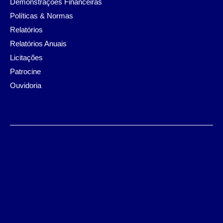
Demonstrações Financeiras
Políticas & Normas
Relatórios
Relatórios Anuais
Licitações
Patrocine
Ouvidoria