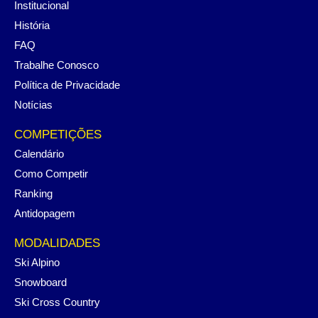
Institucional
História
FAQ
Trabalhe Conosco
Política de Privacidade
Notícias
COMPETIÇÕES
Calendário
Como Competir
Ranking
Antidopagem
MODALIDADES
Ski Alpino
Snowboard
Ski Cross Country