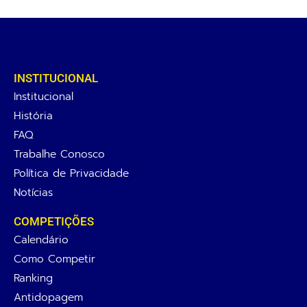
INSTITUCIONAL
Institucional
História
FAQ
Trabalhe Conosco
Política de Privacidade
Notícias
COMPETIÇÕES
Calendário
Como Competir
Ranking
Antidopagem