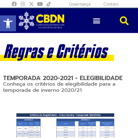
Governança
Contato
Abrir a barra de ferramentas
Regras e Critérios
TEMPORADA 2020-2021 - ELEGIBILIDADE
Conheça os critérios de elegibilidade para a
temporada de inverno 2020/21.