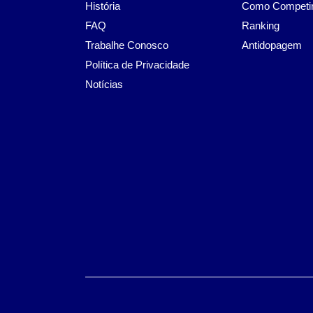
História
Como Competi
FAQ
Ranking
Trabalhe Conosco
Antidopagem
Política de Privacidade
Notícias