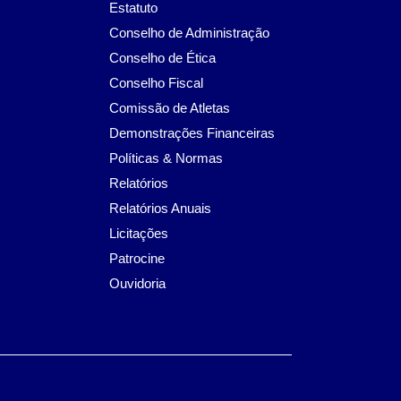
Estatuto
Conselho de Administração
Conselho de Ética
Conselho Fiscal
Comissão de Atletas
Demonstrações Financeiras
Políticas & Normas
Relatórios
Relatórios Anuais
Licitações
Patrocine
Ouvidoria