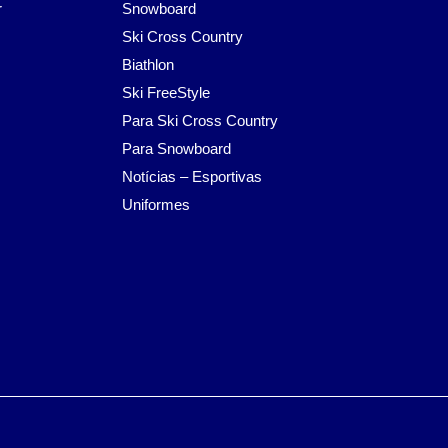
r
Snowboard
Ski Cross Country
Biathlon
Ski FreeStyle
Para Ski Cross Country
Para Snowboard
Notícias – Esportivas
Uniformes