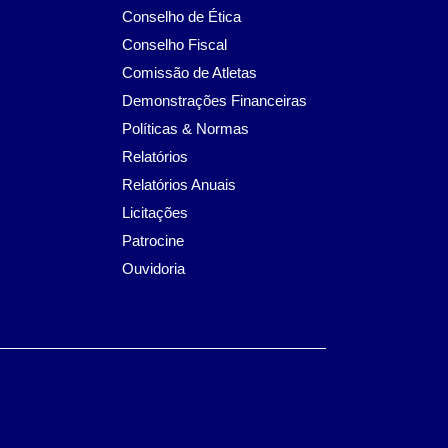
Conselho de Ética
Conselho Fiscal
Comissão de Atletas
Demonstrações Financeiras
Políticas & Normas
Relatórios
Relatórios Anuais
Licitações
Patrocine
Ouvidoria