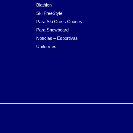
Biathlon
Ski FreeStyle
Para Ski Cross Country
Para Snowboard
Notícias – Esportivas
Uniformes