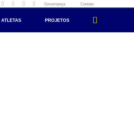
Governança
Contato
ATLETAS
PROJETOS