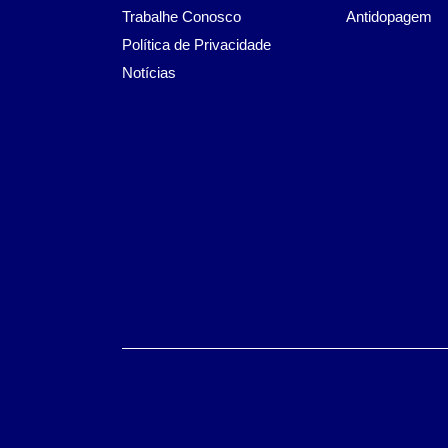
Trabalhe Conosco
Antidopagem
Política de Privacidade
Notícias