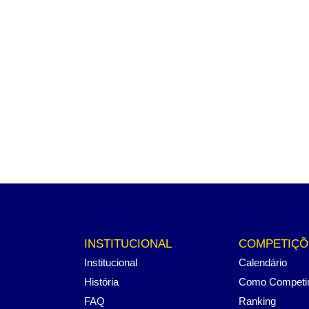
INSTITUCIONAL
COMPETIÇÕ
Institucional
Calendário
História
Como Competi
FAQ
Ranking