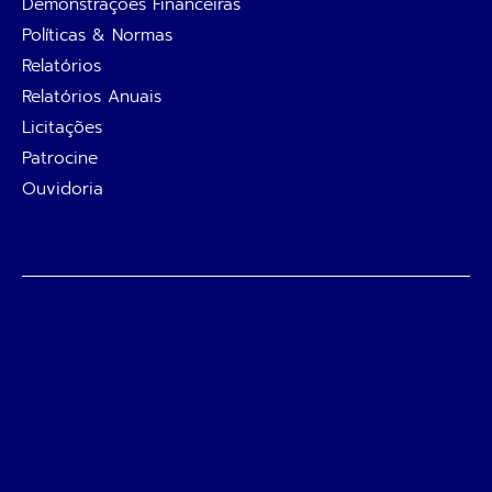
Demonstrações Financeiras
Políticas & Normas
Relatórios
Relatórios Anuais
Licitações
Patrocine
Ouvidoria