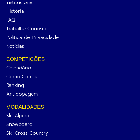
Institucional
História
FAQ
Trabalhe Conosco
Política de Privacidade
Notícias
COMPETIÇÕES
Calendário
Como Competir
Ranking
Antidopagem
MODALIDADES
Ski Alpino
Snowboard
Ski Cross Country