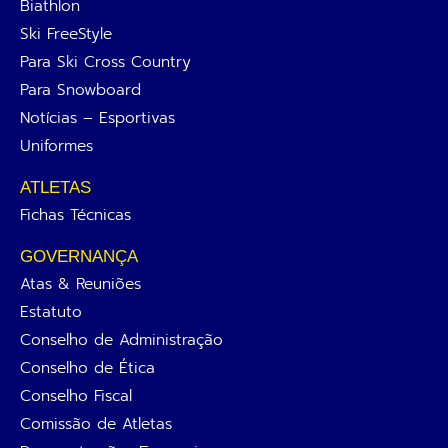
Biathlon
Ski FreeStyle
Para Ski Cross Country
Para Snowboard
Notícias – Esportivas
Uniformes
ATLETAS
Fichas Técnicas
GOVERNANÇA
Atas & Reuniões
Estatuto
Conselho de Administração
Conselho de Ética
Conselho Fiscal
Comissão de Atletas