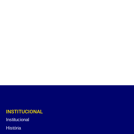
INSTITUCIONAL
Institucional
História