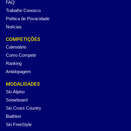
FAQ
Trabalhe Conosco
Política de Privacidade
Notícias
COMPETIÇÕES
Calendário
Como Competir
Ranking
Antidopagem
MODALIDADES
Ski Alpino
Snowboard
Ski Cross Country
Biathlon
Ski FreeStyle