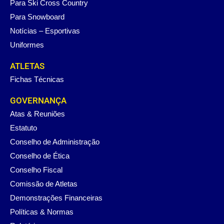
Para Ski Cross Country
Para Snowboard
Notícias – Esportivas
Uniformes
ATLETAS
Fichas Técnicas
GOVERNANÇA
Atas & Reuniões
Estatuto
Conselho de Administração
Conselho de Ética
Conselho Fiscal
Comissão de Atletas
Demonstrações Financeiras
Políticas & Normas