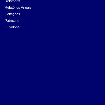
Relatórios
Relatórios Anuais
Licitações
Patrocine
Ouvidoria