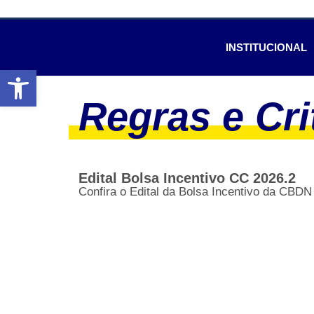
INSTITUCIONAL
Abrir a barra de ferramentas
Regras e Cri
Edital Bolsa Incentivo CC 2026.2
Confira o Edital da Bolsa Incentivo da CBDN