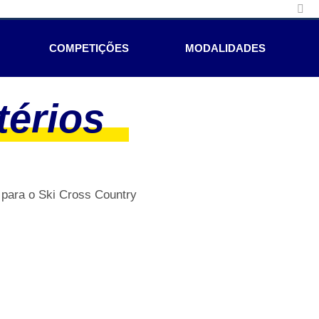
COMPETIÇÕES
MODALIDADES
térios
 para o Ski Cross Country