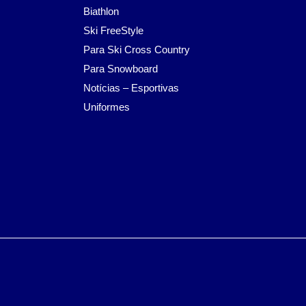
Biathlon
Ski FreeStyle
Para Ski Cross Country
Para Snowboard
Notícias – Esportivas
Uniformes