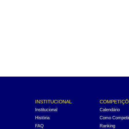
INSTITUCIONAL
COMPETIÇÕ
Institucional
Calendário
História
Como Competi
FAQ
Ranking