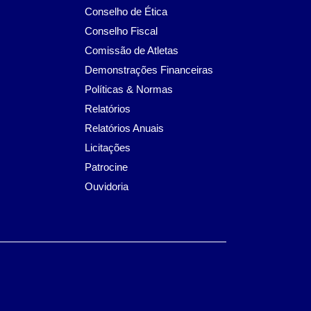
Conselho de Ética
Conselho Fiscal
Comissão de Atletas
Demonstrações Financeiras
Políticas & Normas
Relatórios
Relatórios Anuais
Licitações
Patrocine
Ouvidoria