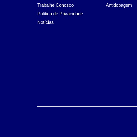
Trabalhe Conosco
Antidopagem
Política de Privacidade
Notícias