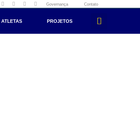
Governança
Contato
ATLETAS
PROJETOS