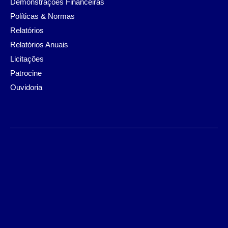
Demonstrações Financeiras
Políticas & Normas
Relatórios
Relatórios Anuais
Licitações
Patrocine
Ouvidoria