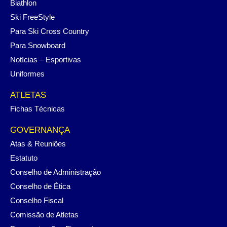
Biathlon
Ski FreeStyle
Para Ski Cross Country
Para Snowboard
Notícias – Esportivas
Uniformes
ATLETAS
Fichas Técnicas
GOVERNANÇA
Atas & Reuniões
Estatuto
Conselho de Administração
Conselho de Ética
Conselho Fiscal
Comissão de Atletas