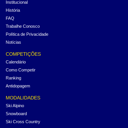
Institucional
História
FAQ
Trabalhe Conosco
Política de Privacidade
Notícias
COMPETIÇÕES
Calendário
Como Competir
Ranking
Antidopagem
MODALIDADES
Ski Alpino
Snowboard
Ski Cross Country