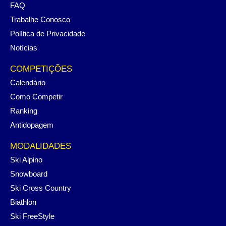
FAQ
Trabalhe Conosco
Política de Privacidade
Notícias
COMPETIÇÕES
Calendário
Como Competir
Ranking
Antidopagem
MODALIDADES
Ski Alpino
Snowboard
Ski Cross Country
Biathlon
Ski FreeStyle