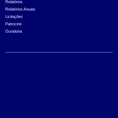
Relatórios
Relatórios Anuais
Licitações
Patrocine
Ouvidoria