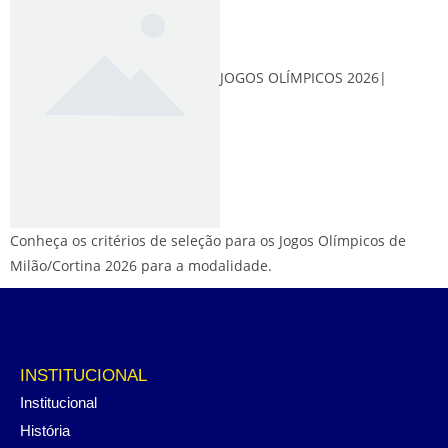
JOGOS OLÍMPICOS 2026|
Conheça os critérios de seleção para os Jogos Olímpicos de
Milão/Cortina 2026 para a modalidade.
INSTITUCIONAL
Institucional
História