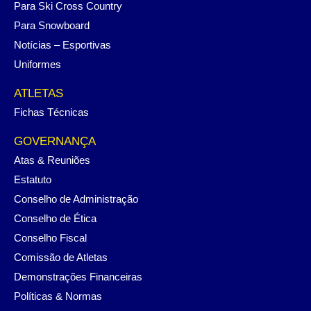
Para Ski Cross Country
Para Snowboard
Notícias – Esportivas
Uniformes
ATLETAS
Fichas Técnicas
GOVERNANÇA
Atas & Reuniões
Estatuto
Conselho de Administração
Conselho de Ética
Conselho Fiscal
Comissão de Atletas
Demonstrações Financeiras
Políticas & Normas