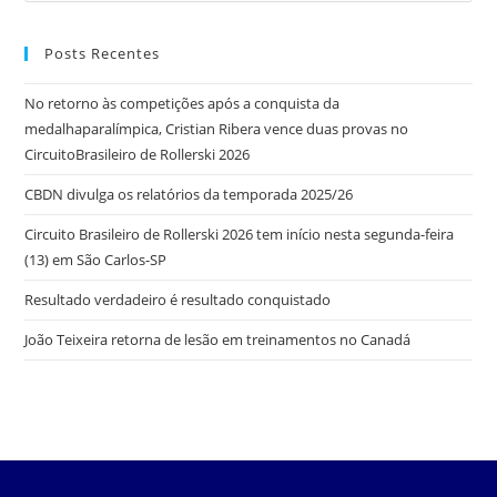
Posts Recentes
No retorno às competições após a conquista da
medalhaparalímpica, Cristian Ribera vence duas provas no
CircuitoBrasileiro de Rollerski 2026
CBDN divulga os relatórios da temporada 2025/26
Circuito Brasileiro de Rollerski 2026 tem início nesta segunda-feira
(13) em São Carlos-SP
Resultado verdadeiro é resultado conquistado
João Teixeira retorna de lesão em treinamentos no Canadá