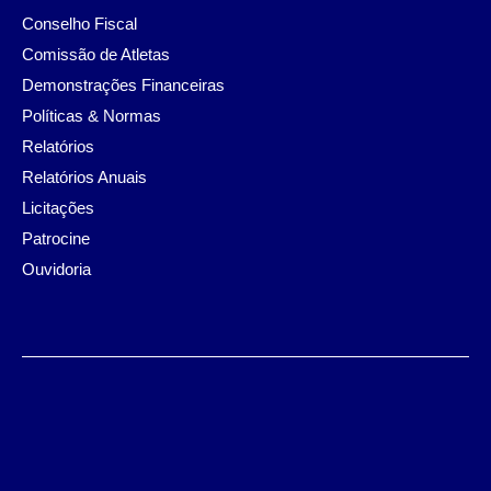
Conselho Fiscal
Comissão de Atletas
Demonstrações Financeiras
Políticas & Normas
Relatórios
Relatórios Anuais
Licitações
Patrocine
Ouvidoria