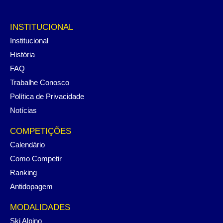
INSTITUCIONAL
Institucional
História
FAQ
Trabalhe Conosco
Política de Privacidade
Notícias
COMPETIÇÕES
Calendário
Como Competir
Ranking
Antidopagem
MODALIDADES
Ski Alpino