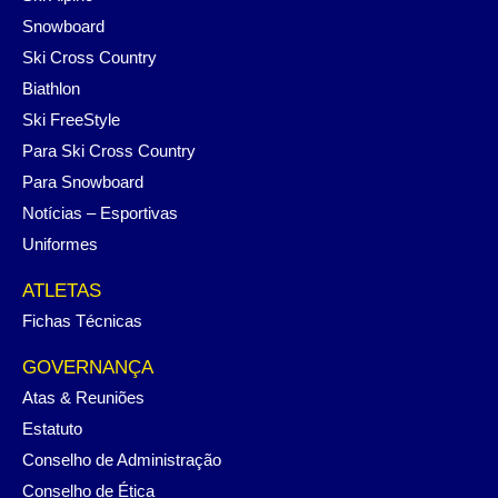
Snowboard
Ski Cross Country
Biathlon
Ski FreeStyle
Para Ski Cross Country
Para Snowboard
Notícias – Esportivas
Uniformes
ATLETAS
Fichas Técnicas
GOVERNANÇA
Atas & Reuniões
Estatuto
Conselho de Administração
Conselho de Ética