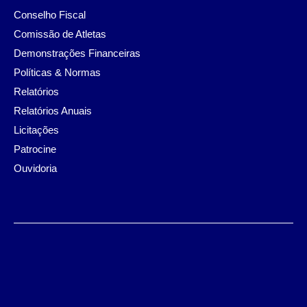
Conselho Fiscal
Comissão de Atletas
Demonstrações Financeiras
Políticas & Normas
Relatórios
Relatórios Anuais
Licitações
Patrocine
Ouvidoria