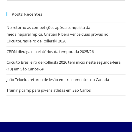
Posts Recentes
No retorno às competições após a conquista da
medalhaparalímpica, Cristian Ribera vence duas provas no
CircuitoBrasileiro de Rollerski 2026
CBDN divulga os relatórios da temporada 2025/26
Circuito Brasileiro de Rollerski 2026 tem início nesta segunda-feira
(13) em São Carlos-SP
João Teixeira retorna de lesão em treinamentos no Canadá
Training camp para jovens atletas em São Carlos