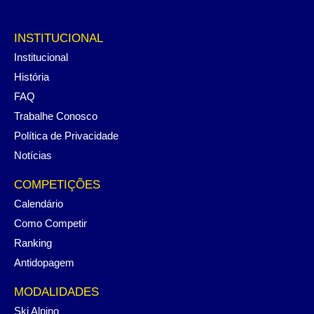
INSTITUCIONAL
Institucional
História
FAQ
Trabalhe Conosco
Política de Privacidade
Notícias
COMPETIÇÕES
Calendário
Como Competir
Ranking
Antidopagem
MODALIDADES
Ski Alpino