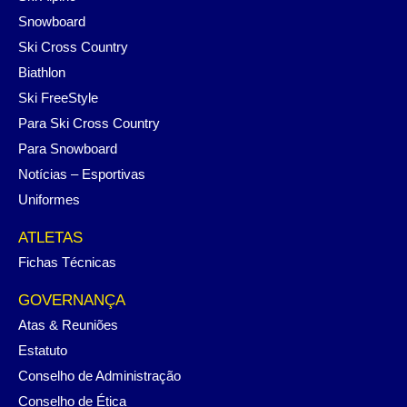
Snowboard
Ski Cross Country
Biathlon
Ski FreeStyle
Para Ski Cross Country
Para Snowboard
Notícias – Esportivas
Uniformes
ATLETAS
Fichas Técnicas
GOVERNANÇA
Atas & Reuniões
Estatuto
Conselho de Administração
Conselho de Ética