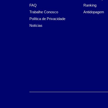
FAQ
Ranking
Trabalhe Conosco
Antidopagem
Política de Privacidade
Notícias