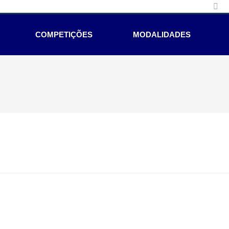
COMPETIÇÕES
MODALIDADES