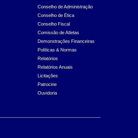
Conselho de Administração
Conselho de Ética
Conselho Fiscal
Comissão de Atletas
Demonstrações Financeiras
Políticas & Normas
Relatórios
Relatórios Anuais
Licitações
Patrocine
Ouvidoria