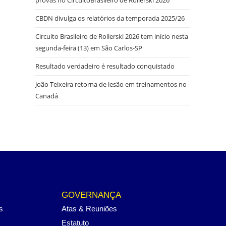
CBDN divulga os relatórios da temporada 2025/26
Circuito Brasileiro de Rollerski 2026 tem início nesta
segunda-feira (13) em São Carlos-SP
Resultado verdadeiro é resultado conquistado
João Teixeira retorna de lesão em treinamentos no
Canadá
GOVERNANÇA
s
Atas & Reuniões
Estatuto