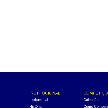
INSTITUCIONAL
COMPETIÇÕ
Institucional
Calendário
História
Como Competi