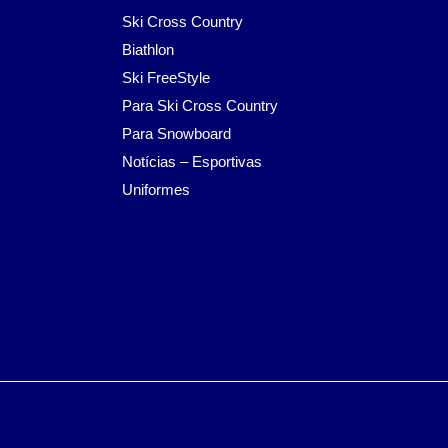
Ski Cross Country
Biathlon
Ski FreeStyle
Para Ski Cross Country
Para Snowboard
Notícias – Esportivas
Uniformes