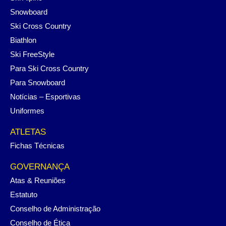
Snowboard
Ski Cross Country
Biathlon
Ski FreeStyle
Para Ski Cross Country
Para Snowboard
Notícias – Esportivas
Uniformes
ATLETAS
Fichas Técnicas
GOVERNANÇA
Atas & Reuniões
Estatuto
Conselho de Administração
Conselho de Ética