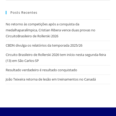
Posts Recentes
No retorno às competições após a conquista da
medalhaparalímpica, Cristian Ribera vence duas provas no
CircuitoBrasileiro de Rollerski 2026
CBDN divulga os relatórios da temporada 2025/26
Circuito Brasileiro de Rollerski 2026 tem início nesta segunda-feira
(13) em São Carlos-SP
Resultado verdadeiro é resultado conquistado
João Teixeira retorna de lesão em treinamentos no Canadá