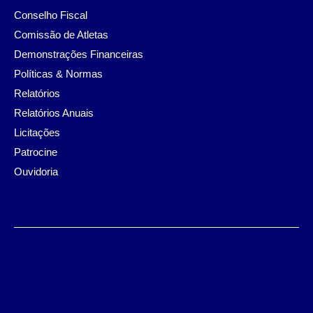
Conselho Fiscal
Comissão de Atletas
Demonstrações Financeiras
Políticas & Normas
Relatórios
Relatórios Anuais
Licitações
Patrocine
Ouvidoria