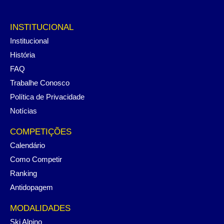
INSTITUCIONAL
Institucional
História
FAQ
Trabalhe Conosco
Política de Privacidade
Notícias
COMPETIÇÕES
Calendário
Como Competir
Ranking
Antidopagem
MODALIDADES
Ski Alpino