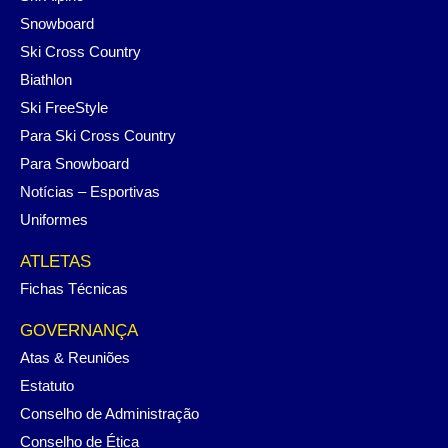
Snowboard
Ski Cross Country
Biathlon
Ski FreeStyle
Para Ski Cross Country
Para Snowboard
Notícias – Esportivas
Uniformes
ATLETAS
Fichas Técnicas
GOVERNANÇA
Atas & Reuniões
Estatuto
Conselho de Administração
Conselho de Ética