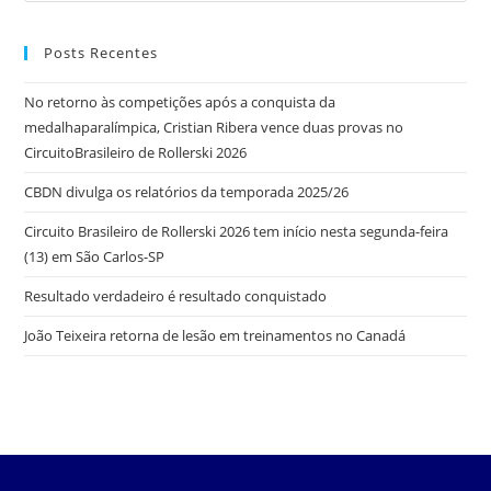
Posts Recentes
No retorno às competições após a conquista da
medalhaparalímpica, Cristian Ribera vence duas provas no
CircuitoBrasileiro de Rollerski 2026
CBDN divulga os relatórios da temporada 2025/26
Circuito Brasileiro de Rollerski 2026 tem início nesta segunda-feira
(13) em São Carlos-SP
Resultado verdadeiro é resultado conquistado
João Teixeira retorna de lesão em treinamentos no Canadá