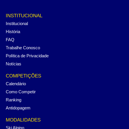
INSTITUCIONAL
Institucional
História
FAQ
Trabalhe Conosco
Política de Privacidade
Notícias
COMPETIÇÕES
Calendário
Como Competir
Ranking
Antidopagem
MODALIDADES
Ski Alpino