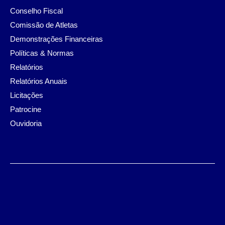
Conselho Fiscal
Comissão de Atletas
Demonstrações Financeiras
Políticas & Normas
Relatórios
Relatórios Anuais
Licitações
Patrocine
Ouvidoria