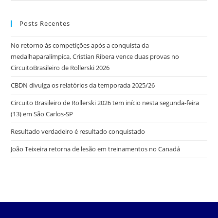
Posts Recentes
No retorno às competições após a conquista da
medalhaparalímpica, Cristian Ribera vence duas provas no
CircuitoBrasileiro de Rollerski 2026
CBDN divulga os relatórios da temporada 2025/26
Circuito Brasileiro de Rollerski 2026 tem início nesta segunda-feira
(13) em São Carlos-SP
Resultado verdadeiro é resultado conquistado
João Teixeira retorna de lesão em treinamentos no Canadá