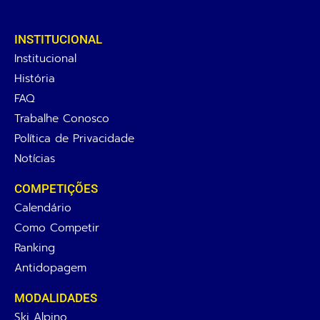
INSTITUCIONAL
Institucional
História
FAQ
Trabalhe Conosco
Política de Privacidade
Notícias
COMPETIÇÕES
Calendário
Como Competir
Ranking
Antidopagem
MODALIDADES
Ski Alpino