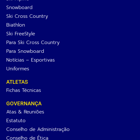
Snowboard
Ski Cross Country
Biathlon
Ski FreeStyle
Para Ski Cross Country
Para Snowboard
Notícias – Esportivas
Uniformes
ATLETAS
Fichas Técnicas
GOVERNANÇA
Atas & Reuniões
Estatuto
Conselho de Administração
Conselho de Ética