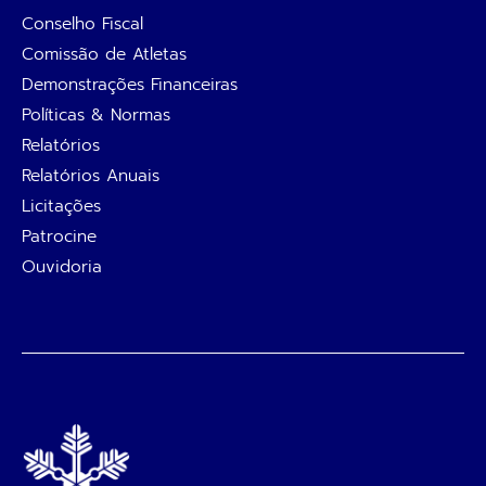
Conselho Fiscal
Comissão de Atletas
Demonstrações Financeiras
Políticas & Normas
Relatórios
Relatórios Anuais
Licitações
Patrocine
Ouvidoria