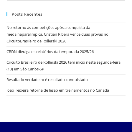
Posts Recentes
No retorno às competições após a conquista da
medalhaparalímpica, Cristian Ribera vence duas provas no
CircuitoBrasileiro de Rollerski 2026
CBDN divulga os relatórios da temporada 2025/26
Circuito Brasileiro de Rollerski 2026 tem início nesta segunda-feira
(13) em São Carlos-SP
Resultado verdadeiro é resultado conquistado
João Teixeira retorna de lesão em treinamentos no Canadá