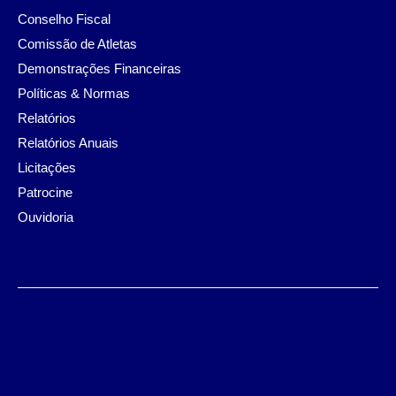
Conselho Fiscal
Comissão de Atletas
Demonstrações Financeiras
Políticas & Normas
Relatórios
Relatórios Anuais
Licitações
Patrocine
Ouvidoria