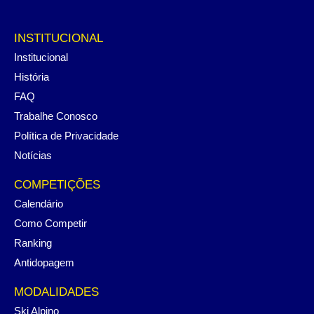
INSTITUCIONAL
Institucional
História
FAQ
Trabalhe Conosco
Política de Privacidade
Notícias
COMPETIÇÕES
Calendário
Como Competir
Ranking
Antidopagem
MODALIDADES
Ski Alpino