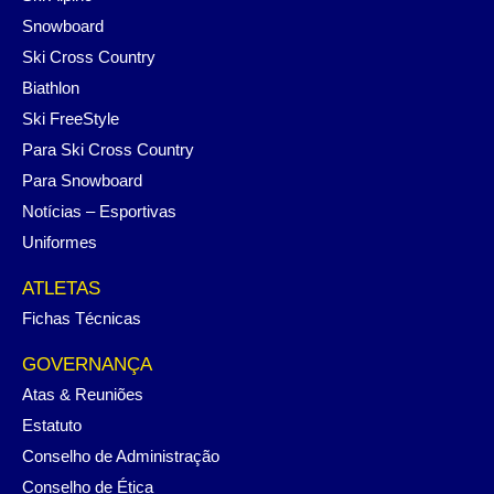
Snowboard
Ski Cross Country
Biathlon
Ski FreeStyle
Para Ski Cross Country
Para Snowboard
Notícias – Esportivas
Uniformes
ATLETAS
Fichas Técnicas
GOVERNANÇA
Atas & Reuniões
Estatuto
Conselho de Administração
Conselho de Ética