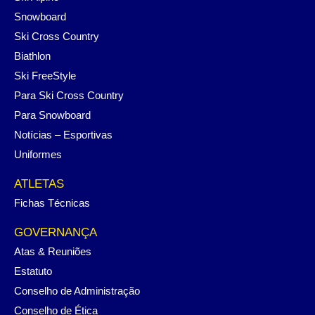
Snowboard
Ski Cross Country
Biathlon
Ski FreeStyle
Para Ski Cross Country
Para Snowboard
Notícias – Esportivas
Uniformes
ATLETAS
Fichas Técnicas
GOVERNANÇA
Atas & Reuniões
Estatuto
Conselho de Administração
Conselho de Ética