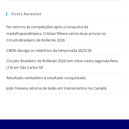
Posts Recentes
No retorno às competições após a conquista da
medalhaparalímpica, Cristian Ribera vence duas provas no
CircuitoBrasileiro de Rollerski 2026
CBDN divulga os relatórios da temporada 2025/26
Circuito Brasileiro de Rollerski 2026 tem início nesta segunda-feira
(13) em São Carlos-SP
Resultado verdadeiro é resultado conquistado
João Teixeira retorna de lesão em treinamentos no Canadá