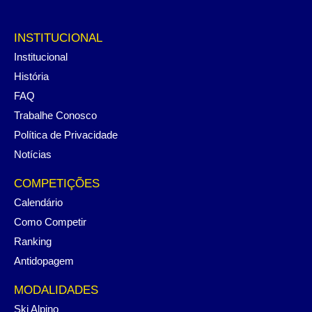
INSTITUCIONAL
Institucional
História
FAQ
Trabalhe Conosco
Política de Privacidade
Notícias
COMPETIÇÕES
Calendário
Como Competir
Ranking
Antidopagem
MODALIDADES
Ski Alpino