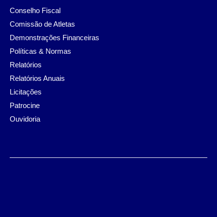
Conselho Fiscal
Comissão de Atletas
Demonstrações Financeiras
Políticas & Normas
Relatórios
Relatórios Anuais
Licitações
Patrocine
Ouvidoria