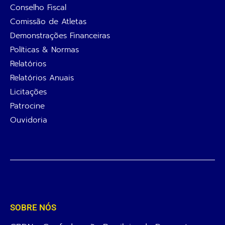
Conselho Fiscal
Comissão de Atletas
Demonstrações Financeiras
Políticas & Normas
Relatórios
Relatórios Anuais
Licitações
Patrocine
Ouvidoria
SOBRE NÓS