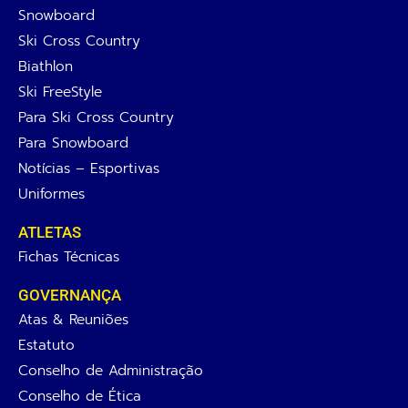
Snowboard
Ski Cross Country
Biathlon
Ski FreeStyle
Para Ski Cross Country
Para Snowboard
Notícias – Esportivas
Uniformes
ATLETAS
Fichas Técnicas
GOVERNANÇA
Atas & Reuniões
Estatuto
Conselho de Administração
Conselho de Ética