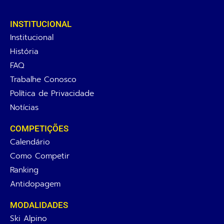
INSTITUCIONAL
Institucional
História
FAQ
Trabalhe Conosco
Política de Privacidade
Notícias
COMPETIÇÕES
Calendário
Como Competir
Ranking
Antidopagem
MODALIDADES
Ski Alpino