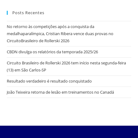
Posts Recentes
No retorno às competições após a conquista da
medalhaparalímpica, Cristian Ribera vence duas provas no
CircuitoBrasileiro de Rollerski 2026
CBDN divulga os relatórios da temporada 2025/26
Circuito Brasileiro de Rollerski 2026 tem início nesta segunda-feira
(13) em São Carlos-SP
Resultado verdadeiro é resultado conquistado
João Teixeira retorna de lesão em treinamentos no Canadá